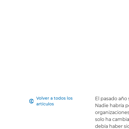
Volver a todos los
El pasado año 

artículos
Nadie habría p
organizaciones
solo ha cambia
debía haber si