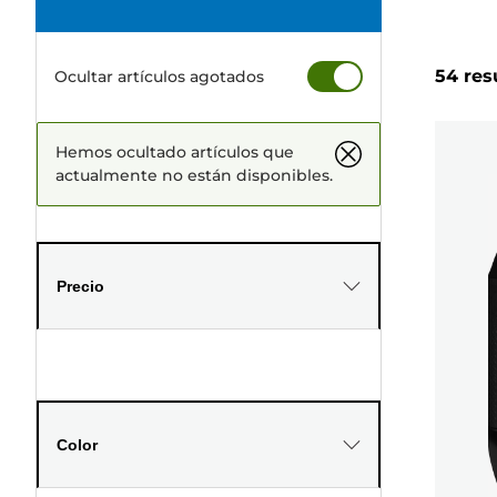
54 res
Ocultar artículos agotados
Hemos ocultado artículos que
actualmente no están disponibles.
Precio
Color