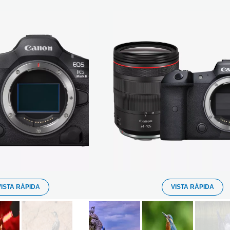
VISTA RÁPIDA
VISTA RÁPIDA