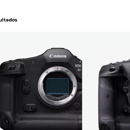
ultados