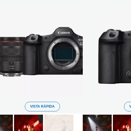
VISTA RÁPIDA