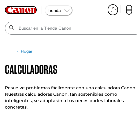
Tienda
Hogar
Calculadoras
Resuelve problemas fácilmente con una calculadora Canon.
Nuestras calculadoras Canon, tan sostenibles como
inteligentes, se adaptarán a tus necesidades laborales
concretas.