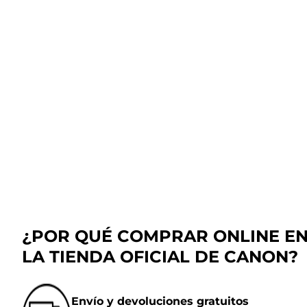
¿POR QUÉ COMPRAR ONLINE E
LA TIENDA OFICIAL DE CANON?
Envío y devoluciones gratuitos