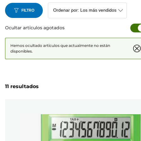
FILTRO
Ocultar artículos agotados
Hemos ocultado artículos que actualmente no están
disponibles.
11 resultados