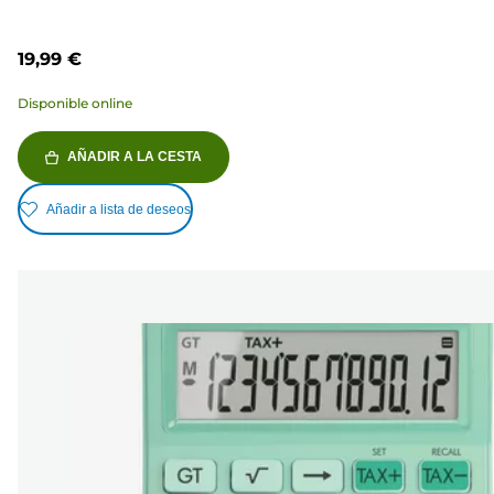
19,99 €
Disponible online
AÑADIR A LA CESTA
Añadir a lista de deseos