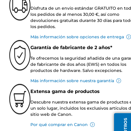
Disfruta de un envío estándar GRATUITO en to
los pedidos de al menos 30,00 €, así como
devoluciones gratuitas durante 30 días para tod
los pedidos.
Más información sobre opciones de entrega
Garantía de fabricante de 2 años*
Te ofrecemos la seguridad añadida de una gara
de fabricante de dos años (EWS) en todos los
productos de hardware. Salvo excepciones.
Más información sobre nuestra garantía
Extensa gama de productos
Descubre nuestra extensa gama de productos 
un solo lugar, incluidos los exclusivos artículos 
sitio web de Canon.
Por qué comprar en Canon