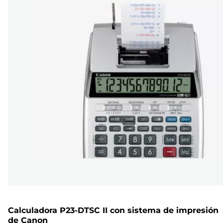
Calculadora P23-DTSC II con sistema de impresión
de Canon