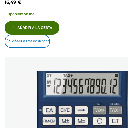
16,49 €
Disponible online
AÑADIR A LA CESTA
Añadir a lista de deseos