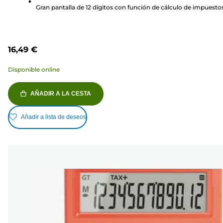
Gran pantalla de 12 dígitos con función de cálculo de impuesto
16,49 €
Disponible online
AÑADIR A LA CESTA
Añadir a lista de deseos