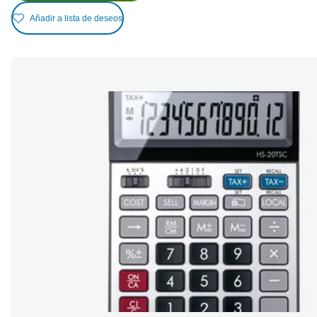
Añadir a lista de deseos