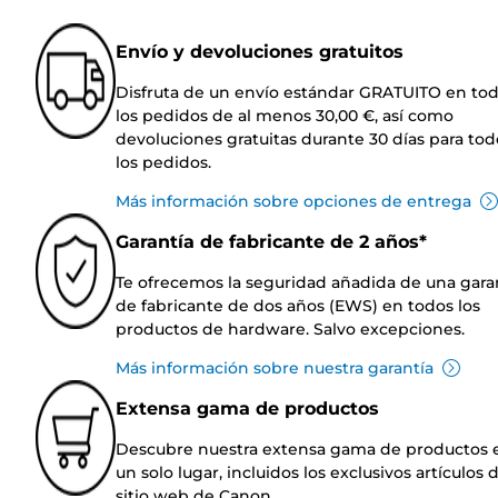
Envío y devoluciones gratuitos
Disfruta de un envío estándar GRATUITO en to
los pedidos de al menos 30,00 €, así como
devoluciones gratuitas durante 30 días para tod
los pedidos.
Más información sobre opciones de entrega
Garantía de fabricante de 2 años*
Te ofrecemos la seguridad añadida de una gara
de fabricante de dos años (EWS) en todos los
productos de hardware. Salvo excepciones.
Más información sobre nuestra garantía
Extensa gama de productos
Descubre nuestra extensa gama de productos 
un solo lugar, incluidos los exclusivos artículos 
sitio web de Canon.