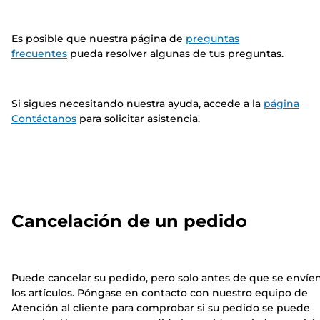
Es posible que nuestra página de
preguntas
frecuentes
pueda resolver algunas de tus preguntas.
Si sigues necesitando nuestra ayuda, accede a la
página
Contáctanos
para solicitar asistencia.
Cancelación de un pedido
Puede cancelar su pedido, pero solo antes de que se envíe
los artículos. Póngase en contacto con nuestro equipo de
Atención al cliente para comprobar si su pedido se puede