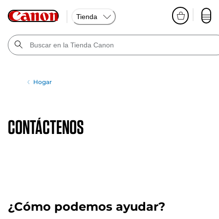
Tienda
Hogar
CONTÁCTENOS
¿Cómo podemos ayudar?