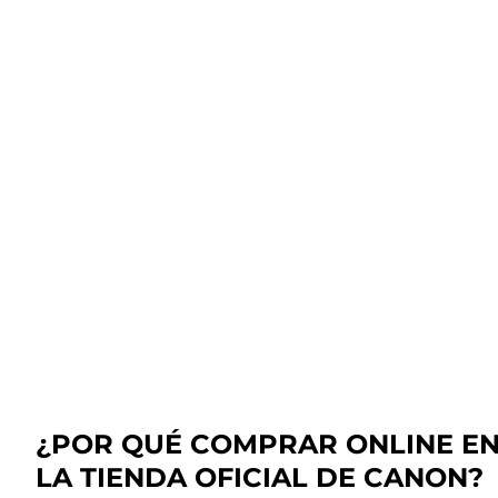
¿POR QUÉ COMPRAR ONLINE E
LA TIENDA OFICIAL DE CANON?