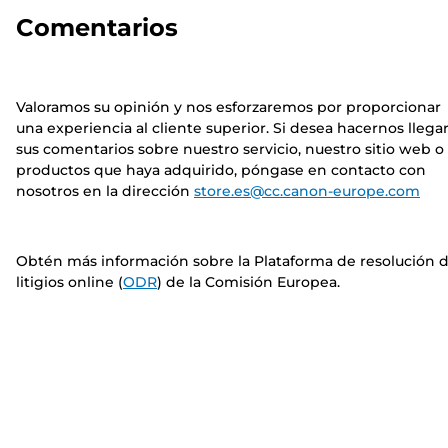
Comentarios
Valoramos su opinión y nos esforzaremos por proporcionar
una experiencia al cliente superior. Si desea hacernos llega
sus comentarios sobre nuestro servicio, nuestro sitio web o
productos que haya adquirido, póngase en contacto con
nosotros en la dirección
store.es@cc.canon-europe.com
Obtén más información sobre la Plataforma de resolución 
litigios online (
ODR
) de la Comisión Europea.