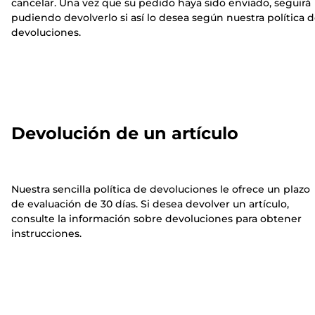
cancelar. Una vez que su pedido haya sido enviado, seguirá
pudiendo devolverlo si así lo desea según nuestra política 
devoluciones.
Devolución de un artículo
Nuestra sencilla política de devoluciones le ofrece un plazo
de evaluación de 30 días. Si desea devolver un artículo,
consulte la información sobre devoluciones para obtener
instrucciones.