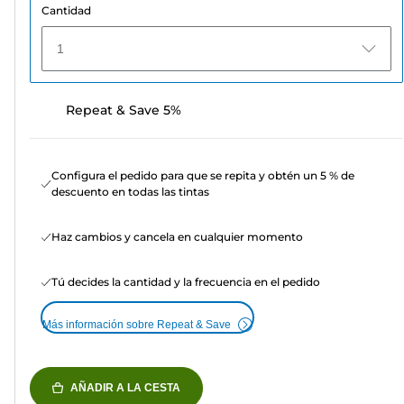
Cantidad
1
Repeat & Save 5%
Configura el pedido para que se repita y obtén un 5 % de
descuento en todas las tintas
Haz cambios y cancela en cualquier momento
Tú decides la cantidad y la frecuencia en el pedido
Más información sobre Repeat & Save
AÑADIR A LA CESTA