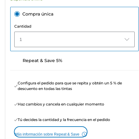
Compra única
Cantidad
1
Repeat & Save 5%
Configura el pedido para que se repita y obtén un 5 % de
descuento en todas las tintas
Haz cambios y cancela en cualquier momento
Tú decides la cantidad y la frecuencia en el pedido
Más información sobre Repeat & Save