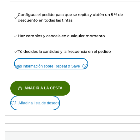
Configura el pedido para que se repita y obtén un 5 % de
descuento en todas las tintas
Haz cambios y cancela en cualquier momento
Tú decides la cantidad y la frecuencia en el pedido
Más información sobre Repeat & Save
AÑADIR A LA CESTA
Añadir a lista de deseos