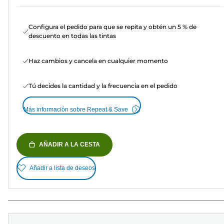
Configura el pedido para que se repita y obtén un 5 % de
descuento en todas las tintas
Haz cambios y cancela en cualquier momento
Tú decides la cantidad y la frecuencia en el pedido
Más información sobre Repeat & Save
AÑADIR A LA CESTA
Añadir a lista de deseos