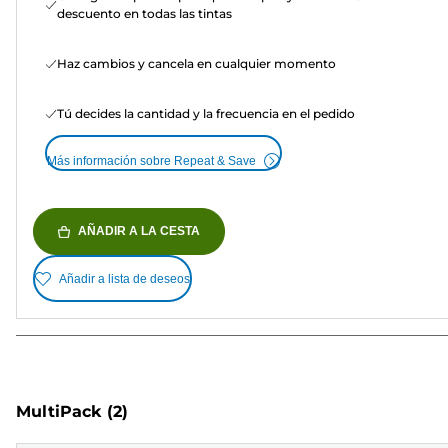
descuento en todas las tintas
Haz cambios y cancela en cualquier momento
Tú decides la cantidad y la frecuencia en el pedido
Más información sobre Repeat & Save
AÑADIR A LA CESTA
Añadir a lista de deseos
MultiPack
(2)