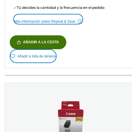
Tú decides la cantidad y la frecuencia en el pedido
Más información sobre Repeat & Save
AÑADIR A LA CESTA
Añadir a lista de deseos