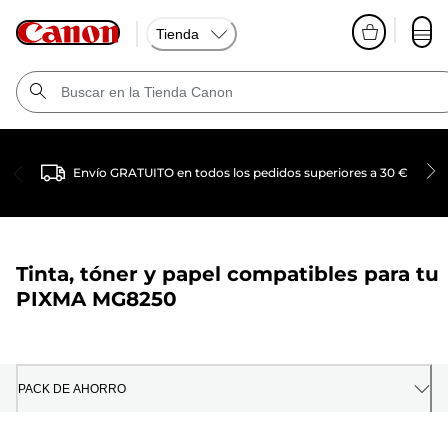
Tienda
Envío GRATUITO en todos los pedidos superiores a 30 €
Tinta, tóner y papel compatibles para tu
PIXMA MG8250
PACK DE AHORRO