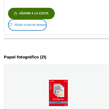
AÑADIR A LA CESTA
Añadir a lista de deseos
Papel fotográfico
(21)