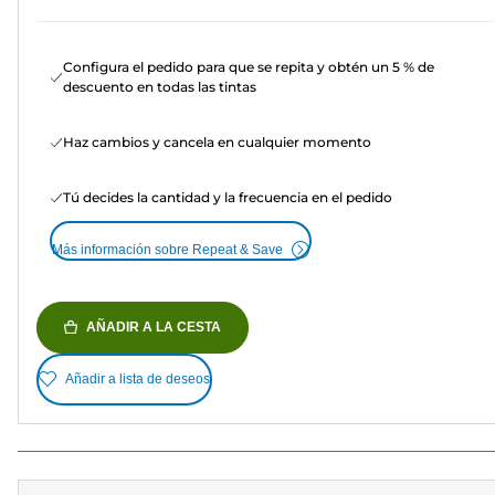
Configura el pedido para que se repita y obtén un 5 % de
descuento en todas las tintas
Haz cambios y cancela en cualquier momento
Tú decides la cantidad y la frecuencia en el pedido
Más información sobre Repeat & Save
AÑADIR A LA CESTA
Añadir a lista de deseos