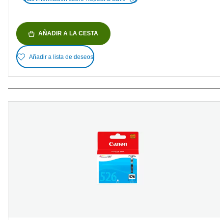
AÑADIR A LA CESTA
Añadir a lista de deseos