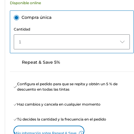
Disponible online
Compra única
Cantidad
1
Repeat & Save 5%
Configura el pedido para que se repita y obtén un 5 % de
descuento en todas las tintas
Haz cambios y cancela en cualquier momento
Tú decides la cantidad y la frecuencia en el pedido
Más información sobre Repeat & Save