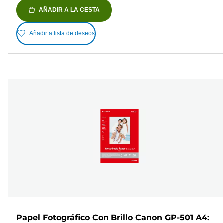
AÑADIR A LA CESTA
Añadir a lista de deseos
Papel Fotográfico Con Brillo Canon GP-501 A4: