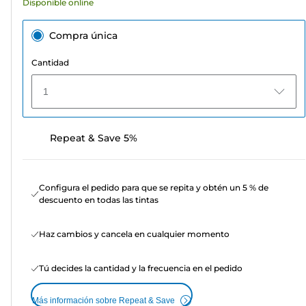
Disponible online
Compra única
Cantidad
1
Repeat & Save 5%
Configura el pedido para que se repita y obtén un 5 % de
descuento en todas las tintas
Haz cambios y cancela en cualquier momento
Tú decides la cantidad y la frecuencia en el pedido
Más información sobre Repeat & Save