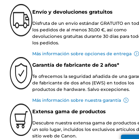
Envío y devoluciones gratuitos
Disfruta de un envío estándar GRATUITO en to
los pedidos de al menos 30,00 €, así como
devoluciones gratuitas durante 30 días para tod
los pedidos.
Más información sobre opciones de entrega
Garantía de fabricante de 2 años*
Te ofrecemos la seguridad añadida de una gara
de fabricante de dos años (EWS) en todos los
productos de hardware. Salvo excepciones.
Más información sobre nuestra garantía
Extensa gama de productos
Descubre nuestra extensa gama de productos 
un solo lugar, incluidos los exclusivos artículos 
sitio web de Canon.