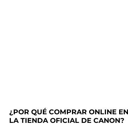
¿POR QUÉ COMPRAR ONLINE E
LA TIENDA OFICIAL DE CANON?