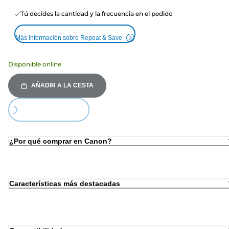
Tú decides la cantidad y la frecuencia en el pedido
Más información sobre Repeat & Save
Disponible online
AÑADIR A LA CESTA
Loading...
¿Por qué comprar en Canon?
Características más destacadas