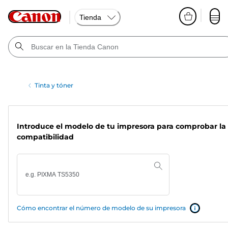
Tienda
Tinta y tóner
Introduce el modelo de tu impresora para comprobar la
compatibilidad
Cómo encontrar el número de modelo de su impresora