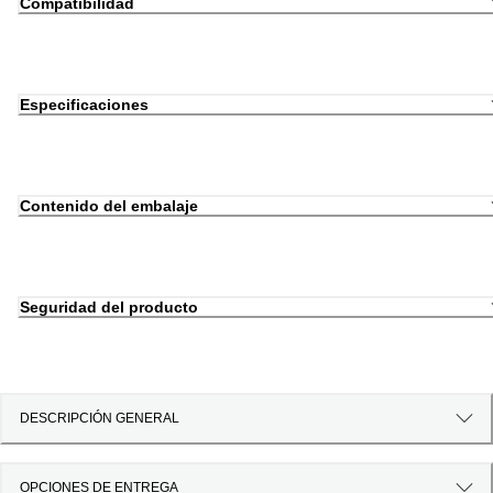
Compatibilidad
Especificaciones
Contenido del embalaje
Seguridad del producto
DESCRIPCIÓN GENERAL
OPCIONES DE ENTREGA