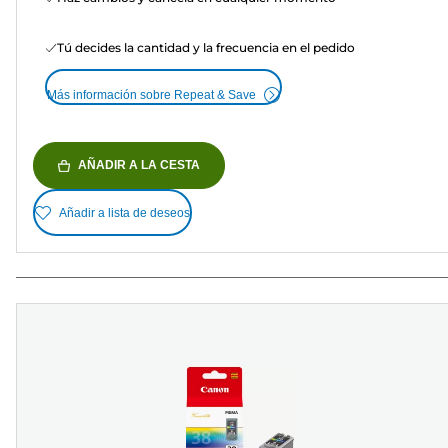
Tú decides la cantidad y la frecuencia en el pedido
Más información sobre Repeat & Save
AÑADIR A LA CESTA
Añadir a lista de deseos