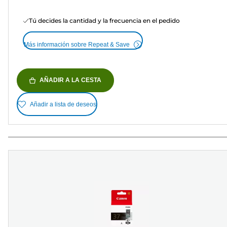
Tú decides la cantidad y la frecuencia en el pedido
Más información sobre Repeat & Save
AÑADIR A LA CESTA
Añadir a lista de deseos