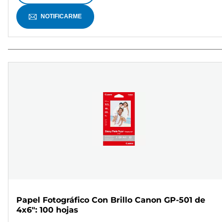
NOTIFICARME
Papel Fotográfico Con Brillo Canon GP-501 de
4x6": 100 hojas