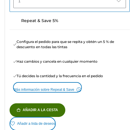
1
Repeat & Save 5%
Configura el pedido para que se repita y obtén un 5 % de
descuento en todas las tintas
Haz cambios y cancela en cualquier momento
Tú decides la cantidad y la frecuencia en el pedido
Más información sobre Repeat & Save
AÑADIR A LA CESTA
Añadir a lista de deseos