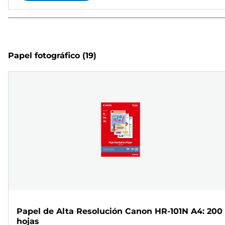
Papel fotográfico
(19)
Papel de Alta Resolución Canon HR-101N A4: 200
hojas