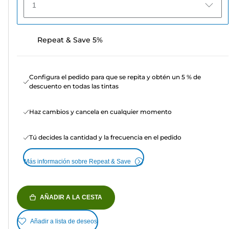
1
Repeat & Save 5%
Configura el pedido para que se repita y obtén un 5 % de
descuento en todas las tintas
Haz cambios y cancela en cualquier momento
Tú decides la cantidad y la frecuencia en el pedido
Más información sobre Repeat & Save
AÑADIR A LA CESTA
Añadir a lista de deseos