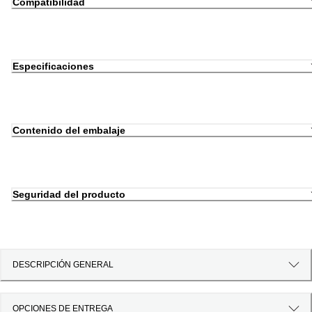
Compatibilidad
Especificaciones
Contenido del embalaje
Seguridad del producto
DESCRIPCIÓN GENERAL
OPCIONES DE ENTREGA