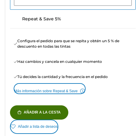
Repeat & Save 5%
Configura el pedido para que se repita y obtén un 5 % de
descuento en todas las tintas
Haz cambios y cancela en cualquier momento
Tú decides la cantidad y la frecuencia en el pedido
Más información sobre Repeat & Save
AÑADIR A LA CESTA
Añadir a lista de deseos