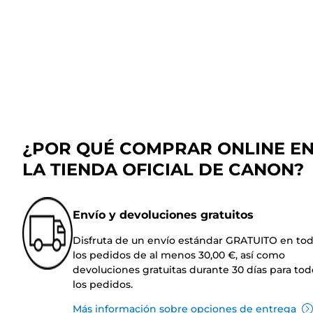
¿POR QUÉ COMPRAR ONLINE E
LA TIENDA OFICIAL DE CANON?
Envío y devoluciones gratuitos
Disfruta de un envío estándar GRATUITO en to
los pedidos de al menos 30,00 €, así como
devoluciones gratuitas durante 30 días para tod
los pedidos.
Más información sobre opciones de entrega