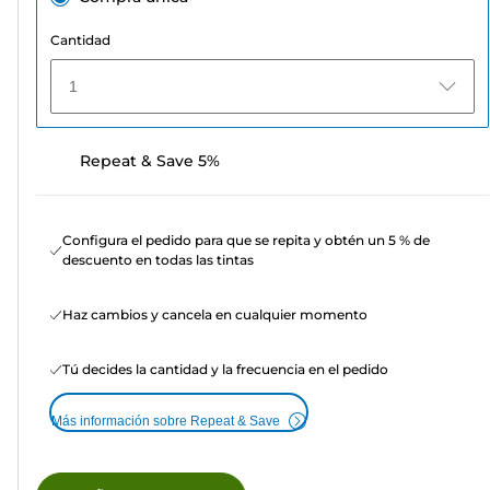
Cantidad
1
Repeat & Save 5%
Configura el pedido para que se repita y obtén un 5 % de
descuento en todas las tintas
Haz cambios y cancela en cualquier momento
Tú decides la cantidad y la frecuencia en el pedido
Más información sobre Repeat & Save