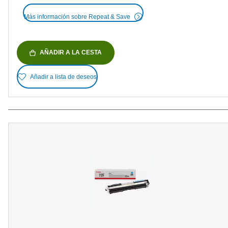
Más información sobre Repeat & Save
AÑADIR A LA CESTA
Añadir a lista de deseos