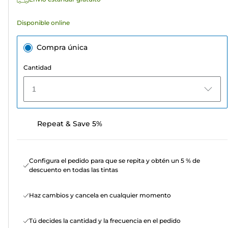
Disponible online
Compra única
Cantidad
1
Repeat & Save 5%
Configura el pedido para que se repita y obtén un 5 % de
descuento en todas las tintas
Haz cambios y cancela en cualquier momento
Tú decides la cantidad y la frecuencia en el pedido