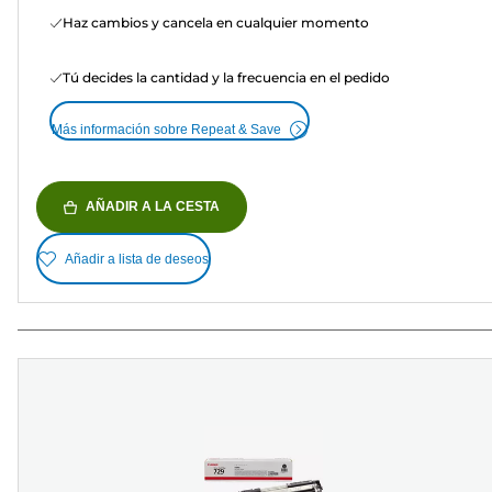
Haz cambios y cancela en cualquier momento
Tú decides la cantidad y la frecuencia en el pedido
Más información sobre Repeat & Save
AÑADIR A LA CESTA
Añadir a lista de deseos