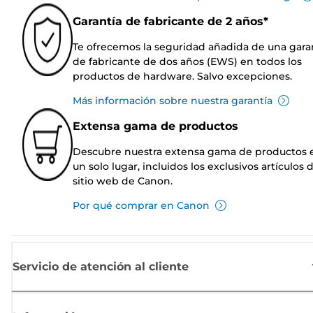
Garantía de fabricante de 2 años*
Te ofrecemos la seguridad añadida de una gara
de fabricante de dos años (EWS) en todos los
productos de hardware. Salvo excepciones.
Más información sobre nuestra garantía
Extensa gama de productos
Descubre nuestra extensa gama de productos 
un solo lugar, incluidos los exclusivos artículos 
sitio web de Canon.
Por qué comprar en Canon
Servicio de atención al cliente