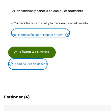
Haz cambios y cancela en cualquier momento
Tú decides la cantidad y la frecuencia en el pedido
Más información sobre Repeat & Save
AÑADIR A LA CESTA
Añadir a lista de deseos
Estándar
(4)