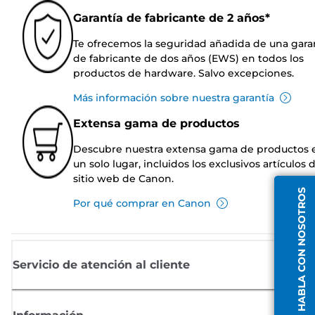
Garantía de fabricante de 2 años*
Te ofrecemos la seguridad añadida de una gara
de fabricante de dos años (EWS) en todos los
productos de hardware. Salvo excepciones.
Más información sobre nuestra garantía
Extensa gama de productos
Descubre nuestra extensa gama de productos 
un solo lugar, incluidos los exclusivos artículos 
sitio web de Canon.
HABLA CON NOSOTROS
Por qué comprar en Canon
Servicio de atención al cliente