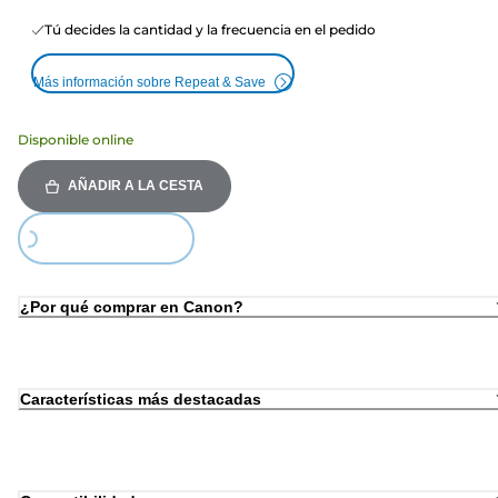
Tú decides la cantidad y la frecuencia en el pedido
Más información sobre Repeat & Save
Disponible online
AÑADIR A LA CESTA
Loading...
¿Por qué comprar en Canon?
Características más destacadas