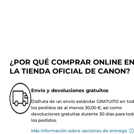
¿POR QUÉ COMPRAR ONLINE E
LA TIENDA OFICIAL DE CANON?
Envío y devoluciones gratuitos
Disfruta de un envío estándar GRATUITO en to
los pedidos de al menos 30,00 €, así como
devoluciones gratuitas durante 30 días para tod
los pedidos.
Más información sobre opciones de entrega