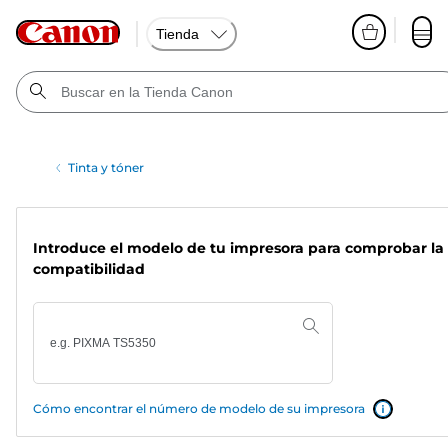
Tienda
Tinta y tóner
Introduce el modelo de tu impresora para comprobar la
compatibilidad
Cómo encontrar el número de modelo de su impresora