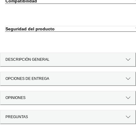
Compatibilidad
Seguridad del producto
DESCRIPCIÓN GENERAL
OPCIONES DE ENTREGA
OPINIONES
PREGUNTAS