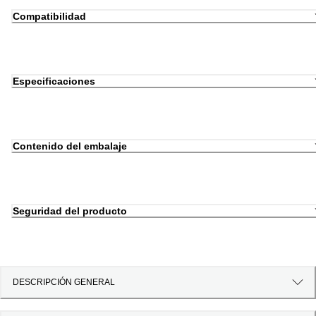
Compatibilidad
Especificaciones
Contenido del embalaje
Seguridad del producto
DESCRIPCIÓN GENERAL