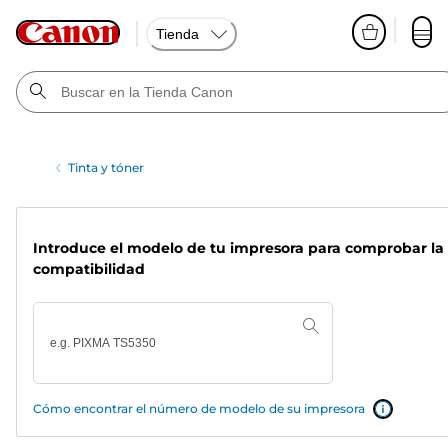
Tienda
Tinta y tóner
Introduce el modelo de tu impresora para comprobar la
compatibilidad
Cómo encontrar el número de modelo de su impresora