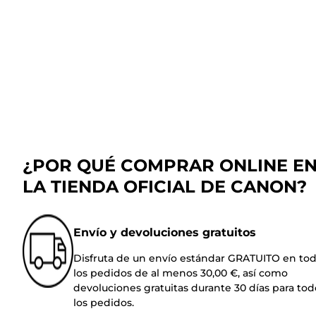
¿POR QUÉ COMPRAR ONLINE E
LA TIENDA OFICIAL DE CANON?
Envío y devoluciones gratuitos
Disfruta de un envío estándar GRATUITO en to
los pedidos de al menos 30,00 €, así como
devoluciones gratuitas durante 30 días para tod
los pedidos.