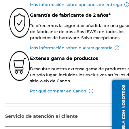
Más información sobre opciones de entrega
Garantía de fabricante de 2 años*
Te ofrecemos la seguridad añadida de una gara
de fabricante de dos años (EWS) en todos los
productos de hardware. Salvo excepciones.
Más información sobre nuestra garantía
Extensa gama de productos
Descubre nuestra extensa gama de productos 
un solo lugar, incluidos los exclusivos artículos 
sitio web de Canon.
HABLA CON NOSOTROS
Por qué comprar en Canon
Servicio de atención al cliente