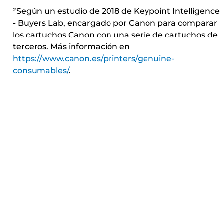
²Según un estudio de 2018 de Keypoint Intelligence
- Buyers Lab, encargado por Canon para comparar
los cartuchos Canon con una serie de cartuchos de
terceros. Más información en
https://www.canon.es/printers/genuine-
consumables/
.