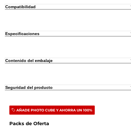
Compatibilidad
Especificaciones
Contenido del embalaje
Seguridad del producto
AÑADE PHOTO CUBE Y AHORRA UN 100%
Packs de Oferta