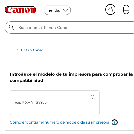
Tienda
Tinta y tóner
Introduce el modelo de tu impresora para comprobar la
compatibilidad
Cómo encontrar el número de modelo de su impresora