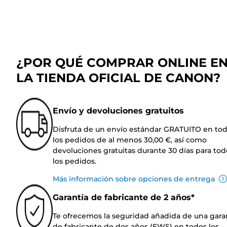
¿POR QUÉ COMPRAR ONLINE E
LA TIENDA OFICIAL DE CANON?
Envío y devoluciones gratuitos
Disfruta de un envío estándar GRATUITO en to
los pedidos de al menos 30,00 €, así como
devoluciones gratuitas durante 30 días para tod
los pedidos.
Más información sobre opciones de entrega
Garantía de fabricante de 2 años*
Te ofrecemos la seguridad añadida de una gara
de fabricante de dos años (EWS) en todos los