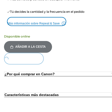
Tú decides la cantidad y la frecuencia en el pedido
Más información sobre Repeat & Save
Disponible online
AÑADIR A LA CESTA
Loading...
¿Por qué comprar en Canon?
Características más destacadas