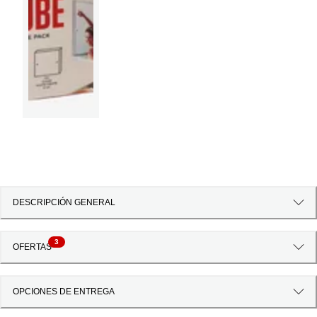
DESCRIPCIÓN GENERAL
3
OFERTAS
OPCIONES DE ENTREGA