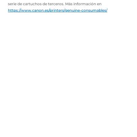
serie de cartuchos de terceros. Más información en
https://www.canon.es/printers/genuine-consumables/