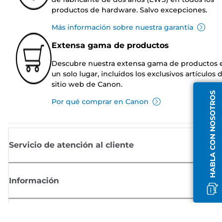
productos de hardware. Salvo excepciones.
Más información sobre nuestra garantía
Extensa gama de productos
Descubre nuestra extensa gama de productos 
un solo lugar, incluidos los exclusivos artículos 
sitio web de Canon.
HABLA CON NOSOTROS
Por qué comprar en Canon
Servicio de atención al cliente
Información
Comprar