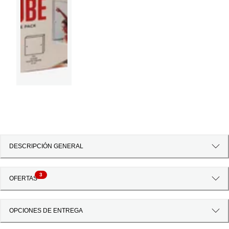
DESCRIPCIÓN GENERAL
3
OFERTAS
OPCIONES DE ENTREGA