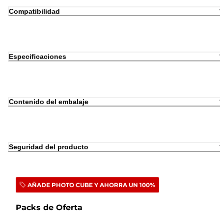
Compatibilidad
Especificaciones
Contenido del embalaje
Seguridad del producto
AÑADE PHOTO CUBE Y AHORRA UN 100%
Packs de Oferta