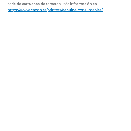
serie de cartuchos de terceros. Más información en
https://www.canon.es/printers/genuine-consumables/