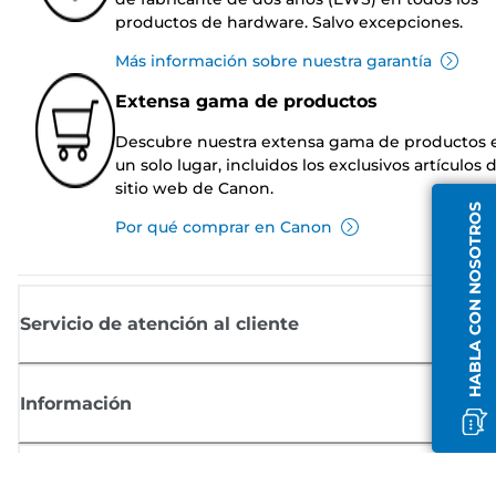
productos de hardware. Salvo excepciones.
Más información sobre nuestra garantía
Extensa gama de productos
Descubre nuestra extensa gama de productos 
un solo lugar, incluidos los exclusivos artículos 
sitio web de Canon.
HABLA CON NOSOTROS
Por qué comprar en Canon
Servicio de atención al cliente
Información
Comprar