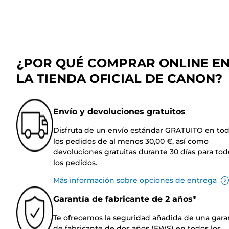
¿POR QUÉ COMPRAR ONLINE E
LA TIENDA OFICIAL DE CANON?
Envío y devoluciones gratuitos
Disfruta de un envío estándar GRATUITO en to
los pedidos de al menos 30,00 €, así como
devoluciones gratuitas durante 30 días para tod
los pedidos.
Más información sobre opciones de entrega
Garantía de fabricante de 2 años*
Te ofrecemos la seguridad añadida de una gara
de fabricante de dos años (EWS) en todos los