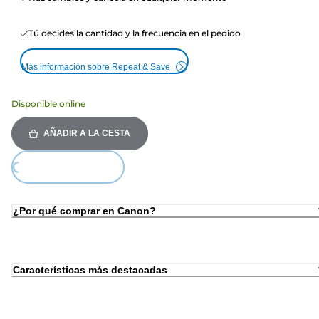
Tú decides la cantidad y la frecuencia en el pedido
Más información sobre Repeat & Save
Disponible online
AÑADIR A LA CESTA
Loading...
¿Por qué comprar en Canon?
Características más destacadas