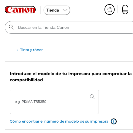
Tienda
Tinta y tóner
Introduce el modelo de tu impresora para comprobar la
compatibilidad
Cómo encontrar el número de modelo de su impresora