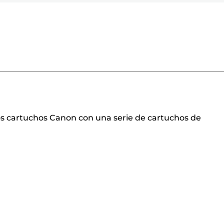
os cartuchos Canon con una serie de cartuchos de