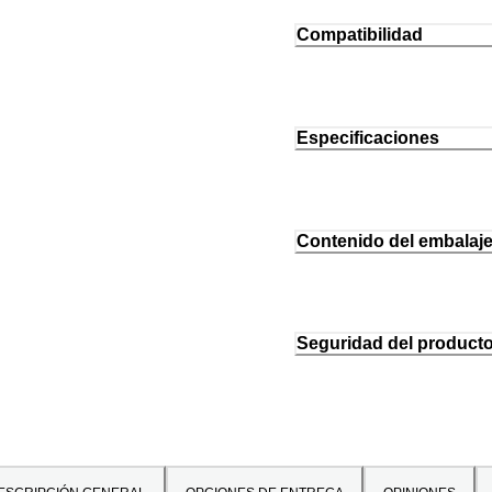
Compatibilidad
Especificaciones
Contenido del embalaj
Seguridad del product