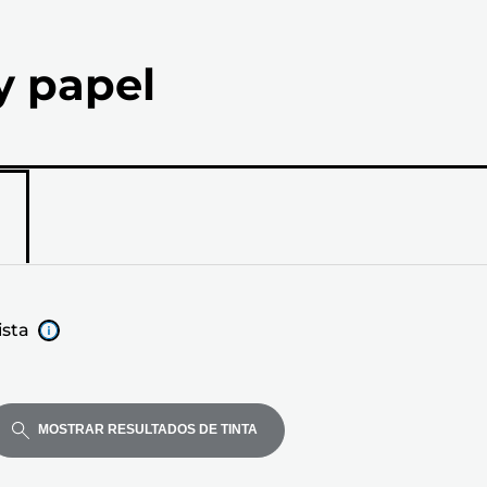
y papel
ista
MOSTRAR RESULTADOS DE TINTA