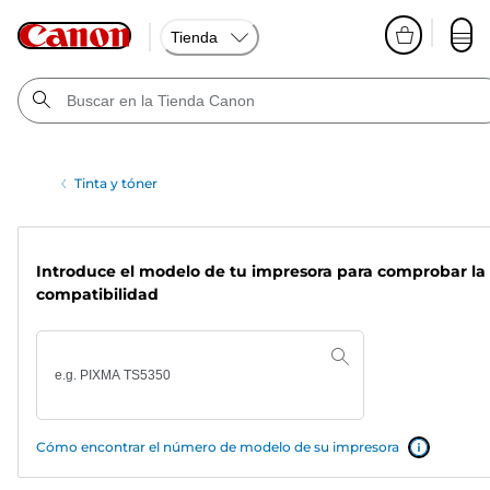
Tienda
Tinta y tóner
Introduce el modelo de tu impresora para comprobar la
compatibilidad
Cómo encontrar el número de modelo de su impresora