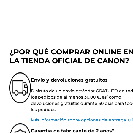
¿POR QUÉ COMPRAR ONLINE E
LA TIENDA OFICIAL DE CANON?
Envío y devoluciones gratuitos
Disfruta de un envío estándar GRATUITO en to
los pedidos de al menos 30,00 €, así como
devoluciones gratuitas durante 30 días para tod
los pedidos.
Más información sobre opciones de entrega
Garantía de fabricante de 2 años*