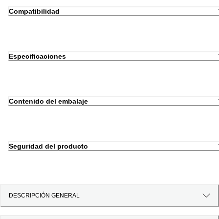
Compatibilidad
Especificaciones
Contenido del embalaje
Seguridad del producto
DESCRIPCIÓN GENERAL