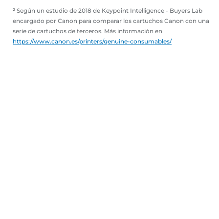
² Según un estudio de 2018 de Keypoint Intelligence - Buyers Lab
encargado por Canon para comparar los cartuchos Canon con una
serie de cartuchos de terceros. Más información en
https://www.canon.es/printers/genuine-consumables/