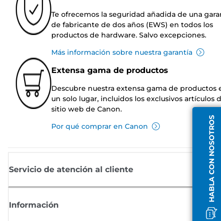
Te ofrecemos la seguridad añadida de una gara
de fabricante de dos años (EWS) en todos los
productos de hardware. Salvo excepciones.
Más información sobre nuestra garantía
Extensa gama de productos
Descubre nuestra extensa gama de productos 
un solo lugar, incluidos los exclusivos artículos 
sitio web de Canon.
HABLA CON NOSOTROS
Por qué comprar en Canon
Servicio de atención al cliente
Información