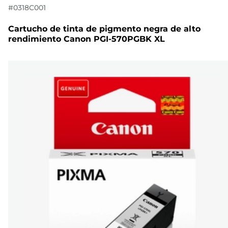
#
0318C001
Cartucho de tinta de pigmento negra de alto
rendimiento Canon PGI-570PGBK XL