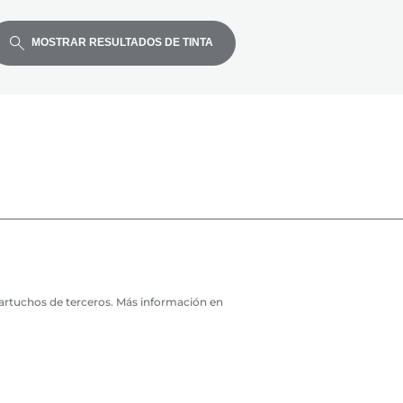
MOSTRAR RESULTADOS DE TINTA
artuchos de terceros. Más información en