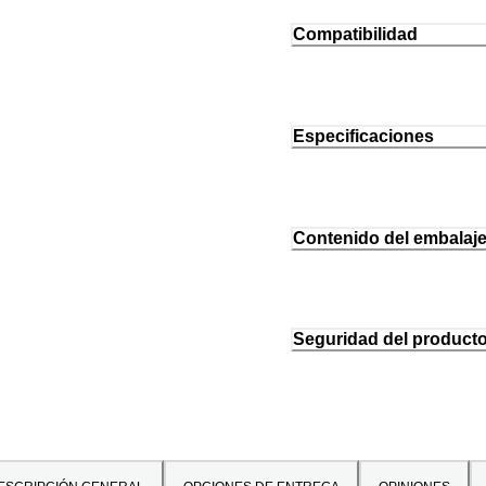
Compatibilidad
Especificaciones
Contenido del embalaj
Seguridad del product