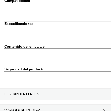
Compatibilidad
Especificaciones
Contenido del embalaje
Seguridad del producto
DESCRIPCIÓN GENERAL
OPCIONES DE ENTREGA