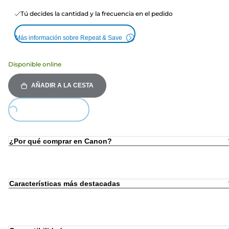
Tú decides la cantidad y la frecuencia en el pedido
Más información sobre Repeat & Save
Disponible online
AÑADIR A LA CESTA
Loading...
¿Por qué comprar en Canon?
Características más destacadas