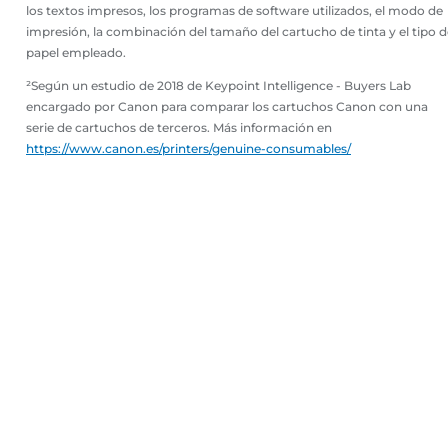
los textos impresos, los programas de software utilizados, el modo de
impresión, la combinación del tamaño del cartucho de tinta y el tipo d
papel empleado.
²Según un estudio de 2018 de Keypoint Intelligence - Buyers Lab
encargado por Canon para comparar los cartuchos Canon con una
serie de cartuchos de terceros. Más información en
https://www.canon.es/printers/genuine-consumables/