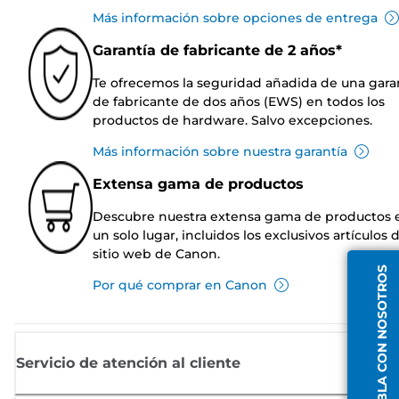
Más información sobre opciones de entrega
Garantía de fabricante de 2 años*
Te ofrecemos la seguridad añadida de una gara
de fabricante de dos años (EWS) en todos los
productos de hardware. Salvo excepciones.
Más información sobre nuestra garantía
Extensa gama de productos
Descubre nuestra extensa gama de productos 
un solo lugar, incluidos los exclusivos artículos 
sitio web de Canon.
HABLA CON NOSOTROS
Por qué comprar en Canon
Servicio de atención al cliente