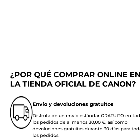
¿POR QUÉ COMPRAR ONLINE E
LA TIENDA OFICIAL DE CANON?
Envío y devoluciones gratuitos
Disfruta de un envío estándar GRATUITO en to
los pedidos de al menos 30,00 €, así como
devoluciones gratuitas durante 30 días para tod
los pedidos.