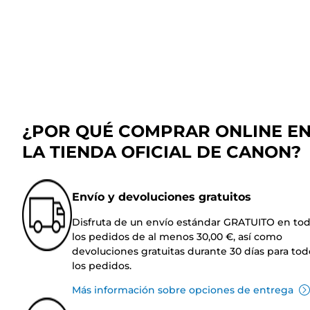
¿POR QUÉ COMPRAR ONLINE E
LA TIENDA OFICIAL DE CANON?
Envío y devoluciones gratuitos
Disfruta de un envío estándar GRATUITO en to
los pedidos de al menos 30,00 €, así como
devoluciones gratuitas durante 30 días para tod
los pedidos.
Más información sobre opciones de entrega