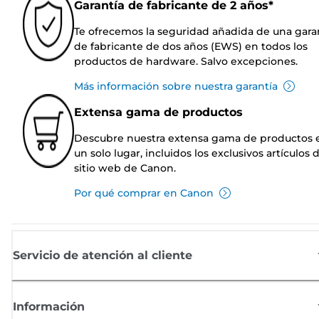
Garantía de fabricante de 2 años*
Te ofrecemos la seguridad añadida de una gara
de fabricante de dos años (EWS) en todos los
productos de hardware. Salvo excepciones.
Más información sobre nuestra garantía
Extensa gama de productos
Descubre nuestra extensa gama de productos 
un solo lugar, incluidos los exclusivos artículos 
sitio web de Canon.
Por qué comprar en Canon
Servicio de atención al cliente
Información