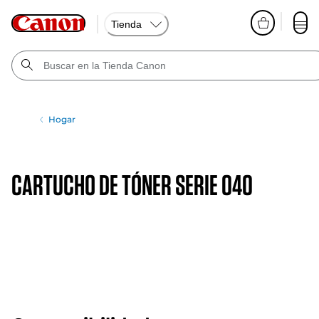
Tienda
Hogar
CARTUCHO DE TÓNER SERIE 040