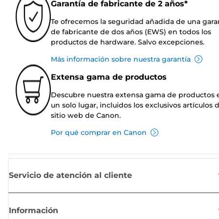
Garantía de fabricante de 2 años*
Te ofrecemos la seguridad añadida de una gara
de fabricante de dos años (EWS) en todos los
productos de hardware. Salvo excepciones.
Más información sobre nuestra garantía
Extensa gama de productos
Descubre nuestra extensa gama de productos 
un solo lugar, incluidos los exclusivos artículos 
sitio web de Canon.
Por qué comprar en Canon
Servicio de atención al cliente
Información