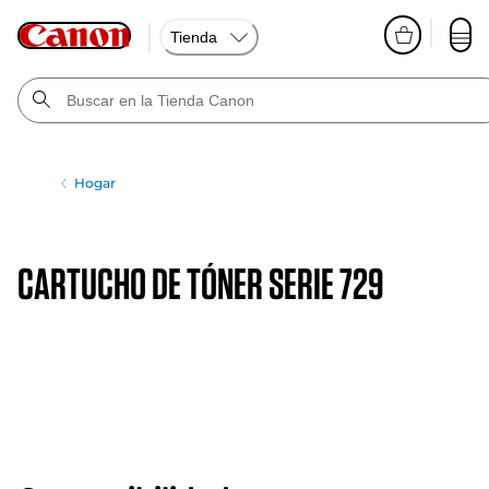
Tienda
Hogar
CARTUCHO DE TÓNER SERIE 729