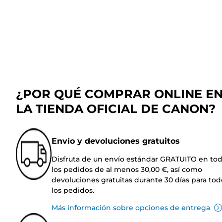
¿POR QUÉ COMPRAR ONLINE E
LA TIENDA OFICIAL DE CANON?
Envío y devoluciones gratuitos
Disfruta de un envío estándar GRATUITO en to
los pedidos de al menos 30,00 €, así como
devoluciones gratuitas durante 30 días para tod
los pedidos.
Más información sobre opciones de entrega