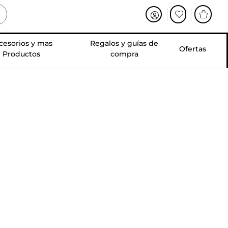
cesorios y mas
Regalos y guías de
Ofertas
Productos
compra