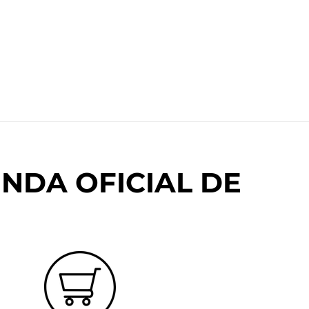
NDA OFICIAL DE