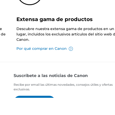
Extensa gama de productos
de
Descubre nuestra extensa gama de productos en un 
 de
lugar, incluidos los exclusivos artículos del sitio web 
Canon.
Por qué comprar en Canon
Suscríbete a las noticias de Canon
Recibe por email las últimas novedades, consejos útiles y ofertas
exclusivas.
SUSCRÍBETE AHORA