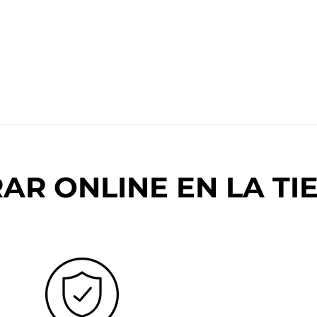
R ONLINE EN LA TIE