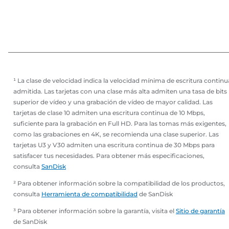
¹ La clase de velocidad indica la velocidad mínima de escritura continu
admitida. Las tarjetas con una clase más alta admiten una tasa de bits
superior de vídeo y una grabación de vídeo de mayor calidad. Las
tarjetas de clase 10 admiten una escritura continua de 10 Mbps,
suficiente para la grabación en Full HD. Para las tomas más exigentes,
como las grabaciones en 4K, se recomienda una clase superior. Las
tarjetas U3 y V30 admiten una escritura continua de 30 Mbps para
satisfacer tus necesidades. Para obtener más especificaciones,
consulta
SanDisk
² Para obtener información sobre la compatibilidad de los productos,
consulta
Herramienta de compatibilidad
de SanDisk
³ Para obtener información sobre la garantía, visita el
Sitio de garantía
de SanDisk