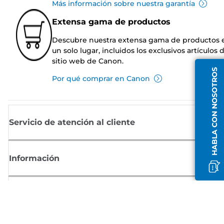
Más información sobre nuestra garantía
Extensa gama de productos
Descubre nuestra extensa gama de productos 
un solo lugar, incluidos los exclusivos artículos 
sitio web de Canon.
HABLA CON NOSOTROS
Por qué comprar en Canon
Servicio de atención al cliente
Información
Comprar