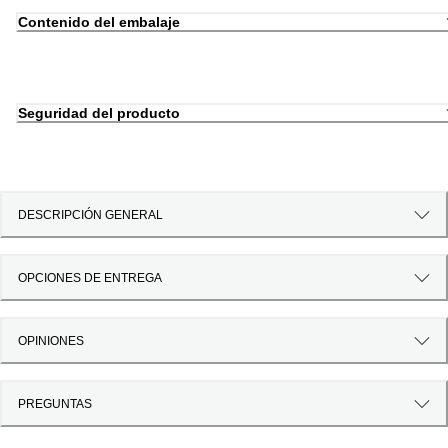
Contenido del embalaje
Seguridad del producto
DESCRIPCIÓN GENERAL
OPCIONES DE ENTREGA
OPINIONES
PREGUNTAS