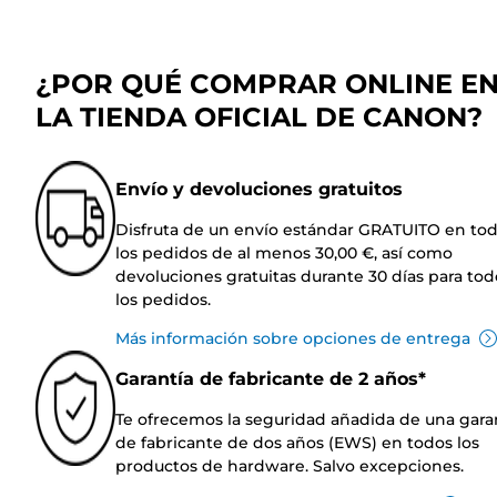
¿POR QUÉ COMPRAR ONLINE E
LA TIENDA OFICIAL DE CANON?
Envío y devoluciones gratuitos
Disfruta de un envío estándar GRATUITO en to
los pedidos de al menos 30,00 €, así como
devoluciones gratuitas durante 30 días para tod
los pedidos.
Más información sobre opciones de entrega
Garantía de fabricante de 2 años*
Te ofrecemos la seguridad añadida de una gara
de fabricante de dos años (EWS) en todos los
productos de hardware. Salvo excepciones.