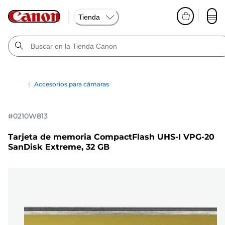
Tienda
Accesorios para cámaras
#
0210W813
Tarjeta de memoria CompactFlash UHS-I VPG-20
SanDisk Extreme, 32 GB