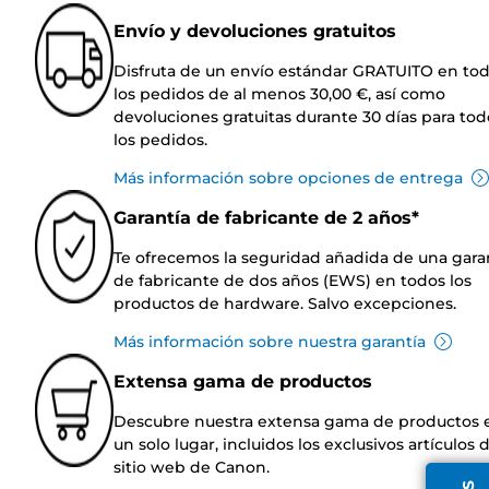
Envío y devoluciones gratuitos
Disfruta de un envío estándar GRATUITO en to
los pedidos de al menos 30,00 €, así como
devoluciones gratuitas durante 30 días para tod
los pedidos.
Más información sobre opciones de entrega
Garantía de fabricante de 2 años*
Te ofrecemos la seguridad añadida de una gara
de fabricante de dos años (EWS) en todos los
productos de hardware. Salvo excepciones.
Más información sobre nuestra garantía
Extensa gama de productos
Descubre nuestra extensa gama de productos 
un solo lugar, incluidos los exclusivos artículos 
sitio web de Canon.