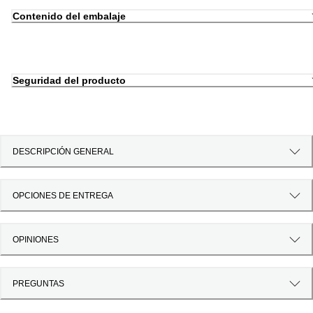
Contenido del embalaje
Seguridad del producto
DESCRIPCIÓN GENERAL
OPCIONES DE ENTREGA
OPINIONES
PREGUNTAS