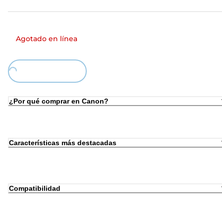
Agotado en línea
Loading...
¿Por qué comprar en Canon?
Características más destacadas
Compatibilidad