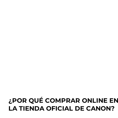
¿POR QUÉ COMPRAR ONLINE E
LA TIENDA OFICIAL DE CANON?