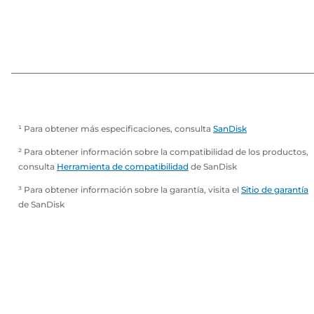
¹ Para obtener más especificaciones, consulta
SanDisk
² Para obtener información sobre la compatibilidad de los productos,
consulta
Herramienta de compatibilidad
de SanDisk
³ Para obtener información sobre la garantía, visita el
Sitio de garantía
de SanDisk