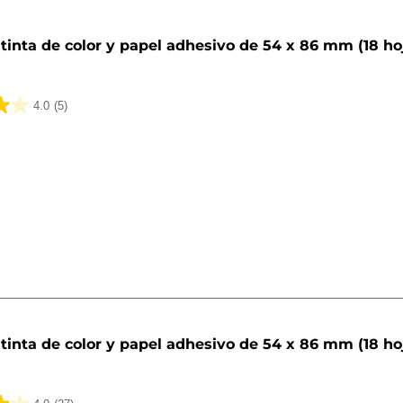
tinta de color y papel adhesivo de 54 x 86 mm (18 ho
4.0
(5)
tinta de color y papel adhesivo de 54 x 86 mm (18 ho