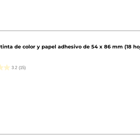
tinta de color y papel adhesivo de 54 x 86 mm (18 ho
3.2
(15)