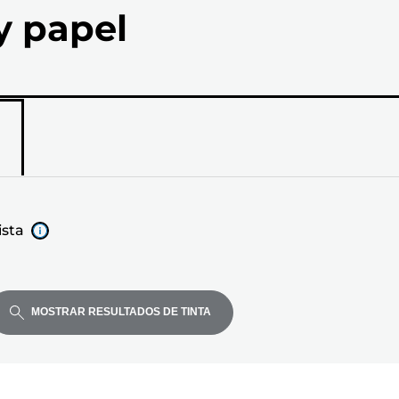
y papel
ista
MOSTRAR RESULTADOS DE TINTA