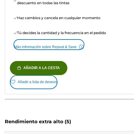
descuento en todas las tintas
Haz cambios y cancela en cualquier momento
Tú decides la cantidad y la frecuencia en el pedido
Más información sobre Repeat & Save
AÑADIR A LA CESTA
Añadir a lista de deseos
Rendimiento extra alto
(5)