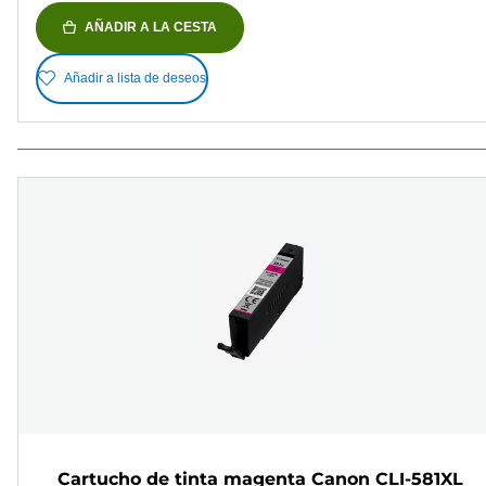
AÑADIR A LA CESTA
Añadir a lista de deseos
Cartucho de tinta magenta Canon CLI-581XL