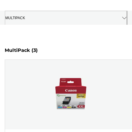
MULTIPACK
MultiPack
(3)