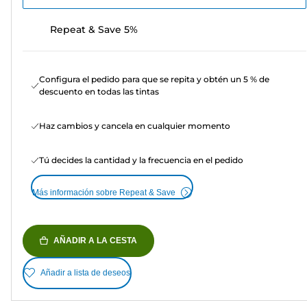
Repeat & Save 5%
Configura el pedido para que se repita y obtén un 5 % de
descuento en todas las tintas
Haz cambios y cancela en cualquier momento
Tú decides la cantidad y la frecuencia en el pedido
Más información sobre Repeat & Save
AÑADIR A LA CESTA
Añadir a lista de deseos