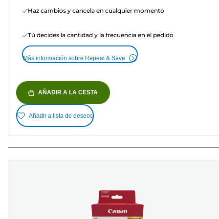
Haz cambios y cancela en cualquier momento
Tú decides la cantidad y la frecuencia en el pedido
Más información sobre Repeat & Save
AÑADIR A LA CESTA
Añadir a lista de deseos