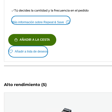
Tú decides la cantidad y la frecuencia en el pedido
Más información sobre Repeat & Save
AÑADIR A LA CESTA
Añadir a lista de deseos
Alto rendimiento
(5)