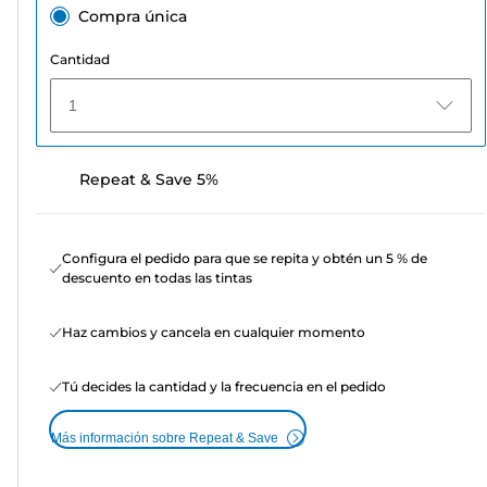
Compra única
Cantidad
1
Repeat & Save 5%
Configura el pedido para que se repita y obtén un 5 % de
descuento en todas las tintas
Haz cambios y cancela en cualquier momento
Tú decides la cantidad y la frecuencia en el pedido
Más información sobre Repeat & Save