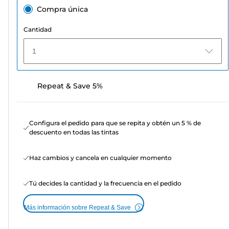
Compra única
Cantidad
1
Repeat & Save 5%
Configura el pedido para que se repita y obtén un 5 % de
descuento en todas las tintas
Haz cambios y cancela en cualquier momento
Tú decides la cantidad y la frecuencia en el pedido
Más información sobre Repeat & Save