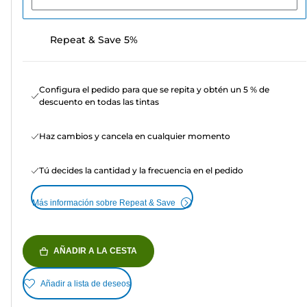
Repeat & Save 5%
Configura el pedido para que se repita y obtén un 5 % de
descuento en todas las tintas
Haz cambios y cancela en cualquier momento
Tú decides la cantidad y la frecuencia en el pedido
Más información sobre Repeat & Save
AÑADIR A LA CESTA
Añadir a lista de deseos