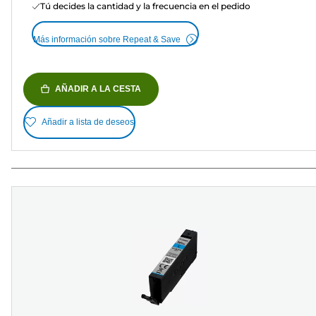
Tú decides la cantidad y la frecuencia en el pedido
Más información sobre Repeat & Save
AÑADIR A LA CESTA
Añadir a lista de deseos