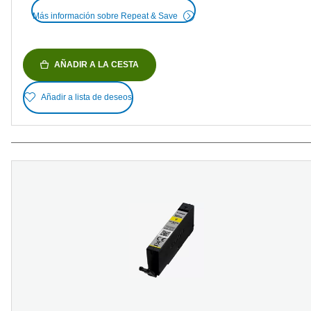
Más información sobre Repeat & Save
AÑADIR A LA CESTA
Añadir a lista de deseos