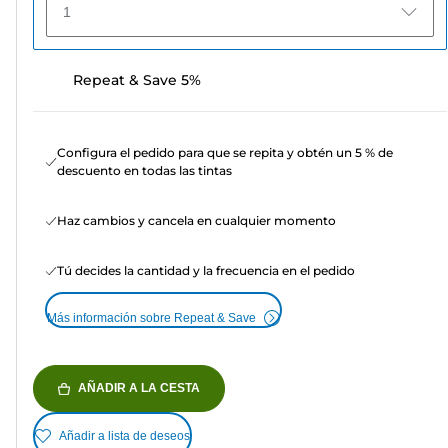
1
Repeat & Save 5%
Configura el pedido para que se repita y obtén un 5 % de
descuento en todas las tintas
Haz cambios y cancela en cualquier momento
Tú decides la cantidad y la frecuencia en el pedido
Más información sobre Repeat & Save
AÑADIR A LA CESTA
Añadir a lista de deseos