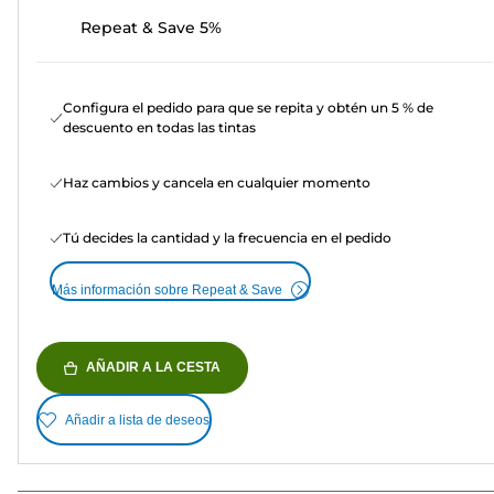
Repeat & Save 5%
Configura el pedido para que se repita y obtén un 5 % de
descuento en todas las tintas
Haz cambios y cancela en cualquier momento
Tú decides la cantidad y la frecuencia en el pedido
Más información sobre Repeat & Save
AÑADIR A LA CESTA
Añadir a lista de deseos