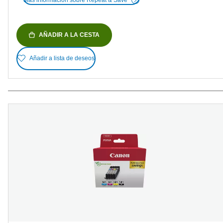
AÑADIR A LA CESTA
Añadir a lista de deseos