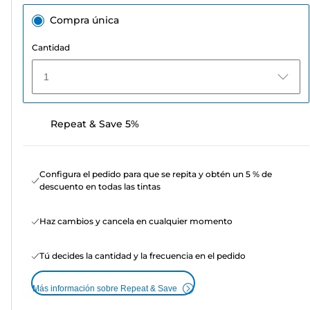
Compra única
Cantidad
1
Repeat & Save 5%
Configura el pedido para que se repita y obtén un 5 % de
descuento en todas las tintas
Haz cambios y cancela en cualquier momento
Tú decides la cantidad y la frecuencia en el pedido
Más información sobre Repeat & Save