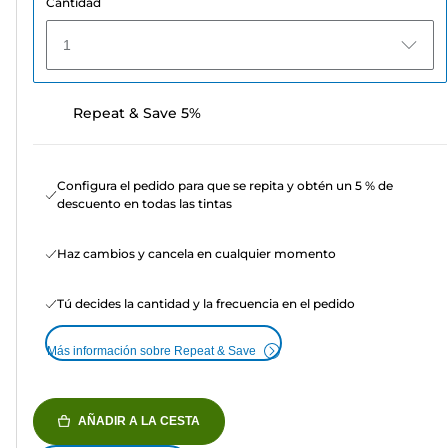
Cantidad
1
Repeat & Save 5%
Configura el pedido para que se repita y obtén un 5 % de
descuento en todas las tintas
Haz cambios y cancela en cualquier momento
Tú decides la cantidad y la frecuencia en el pedido
Más información sobre Repeat & Save
AÑADIR A LA CESTA