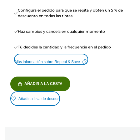
Configura el pedido para que se repita y obtén un 5 % de
descuento en todas las tintas
Haz cambios y cancela en cualquier momento
Tú decides la cantidad y la frecuencia en el pedido
Más información sobre Repeat & Save
AÑADIR A LA CESTA
Añadir a lista de deseos