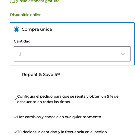
Envío estándar gratuito
Disponible online
Compra única
Cantidad
1
Repeat & Save 5%
Configura el pedido para que se repita y obtén un 5 % de
descuento en todas las tintas
Haz cambios y cancela en cualquier momento
Tú decides la cantidad y la frecuencia en el pedido