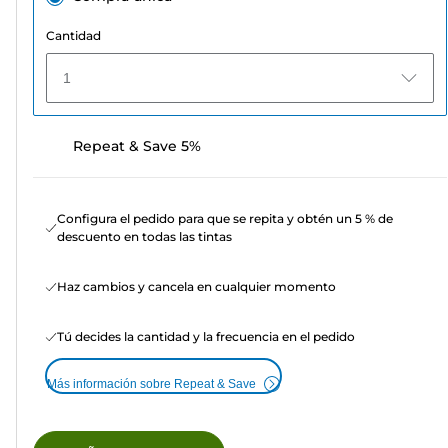
Cantidad
1
Repeat & Save 5%
Configura el pedido para que se repita y obtén un 5 % de
descuento en todas las tintas
Haz cambios y cancela en cualquier momento
Tú decides la cantidad y la frecuencia en el pedido
Más información sobre Repeat & Save