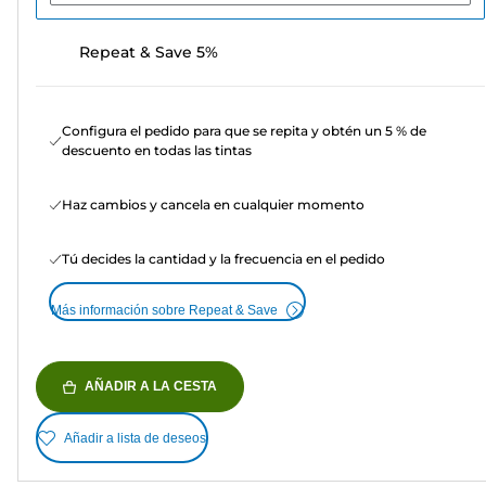
Repeat & Save 5%
Configura el pedido para que se repita y obtén un 5 % de
descuento en todas las tintas
Haz cambios y cancela en cualquier momento
Tú decides la cantidad y la frecuencia en el pedido
Más información sobre Repeat & Save
AÑADIR A LA CESTA
Añadir a lista de deseos