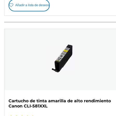
Añadir a lista de deseos
Cartucho de tinta amarilla de alto rendimiento
Canon CLI-581XXL