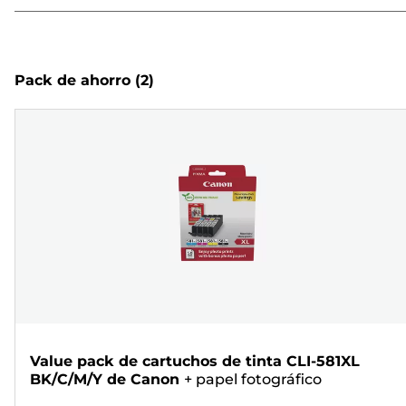
Pack de ahorro
(2)
Value pack de cartuchos de tinta CLI-581XL
BK/C/M/Y de Canon
+
papel fotográfico