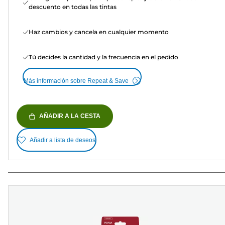
descuento en todas las tintas
Haz cambios y cancela en cualquier momento
Tú decides la cantidad y la frecuencia en el pedido
Más información sobre Repeat & Save
AÑADIR A LA CESTA
Añadir a lista de deseos