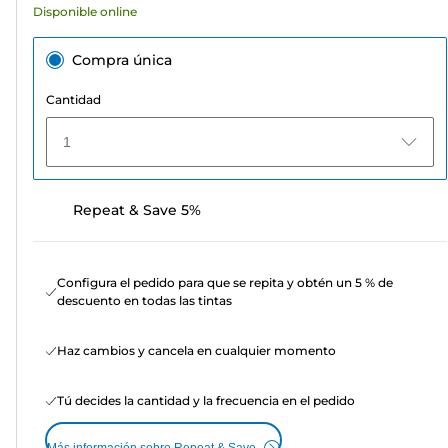
Disponible online
Compra única
Cantidad
1
Repeat & Save 5%
Configura el pedido para que se repita y obtén un 5 % de
descuento en todas las tintas
Haz cambios y cancela en cualquier momento
Tú decides la cantidad y la frecuencia en el pedido
Más información sobre Repeat & Save