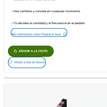
Haz cambios y cancela en cualquier momento
Tú decides la cantidad y la frecuencia en el pedido
Más información sobre Repeat & Save
AÑADIR A LA CESTA
Añadir a lista de deseos