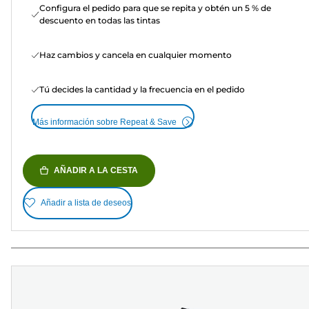
Configura el pedido para que se repita y obtén un 5 % de
descuento en todas las tintas
Haz cambios y cancela en cualquier momento
Tú decides la cantidad y la frecuencia en el pedido
Más información sobre Repeat & Save
AÑADIR A LA CESTA
Añadir a lista de deseos