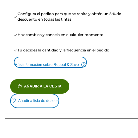
Configura el pedido para que se repita y obtén un 5 % de
descuento en todas las tintas
Haz cambios y cancela en cualquier momento
Tú decides la cantidad y la frecuencia en el pedido
Más información sobre Repeat & Save
AÑADIR A LA CESTA
Añadir a lista de deseos