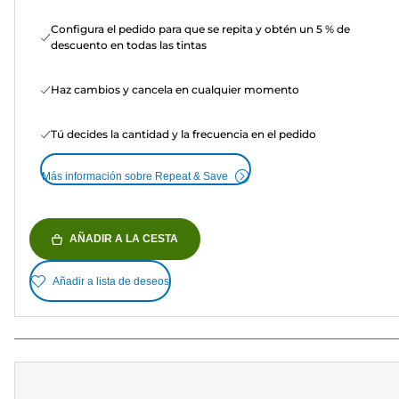
Configura el pedido para que se repita y obtén un 5 % de
descuento en todas las tintas
Haz cambios y cancela en cualquier momento
Tú decides la cantidad y la frecuencia en el pedido
Más información sobre Repeat & Save
AÑADIR A LA CESTA
Añadir a lista de deseos