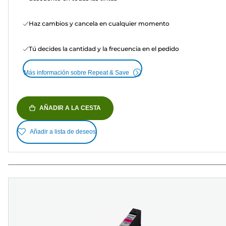
Haz cambios y cancela en cualquier momento
Tú decides la cantidad y la frecuencia en el pedido
Más información sobre Repeat & Save
AÑADIR A LA CESTA
Añadir a lista de deseos