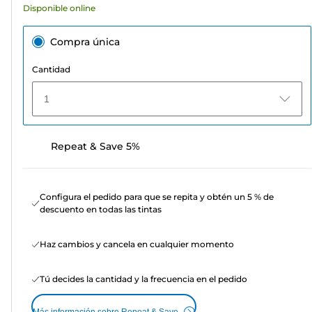
Disponible online
Compra única
Cantidad
1
Repeat & Save 5%
Configura el pedido para que se repita y obtén un 5 % de
descuento en todas las tintas
Haz cambios y cancela en cualquier momento
Tú decides la cantidad y la frecuencia en el pedido
Más información sobre Repeat & Save