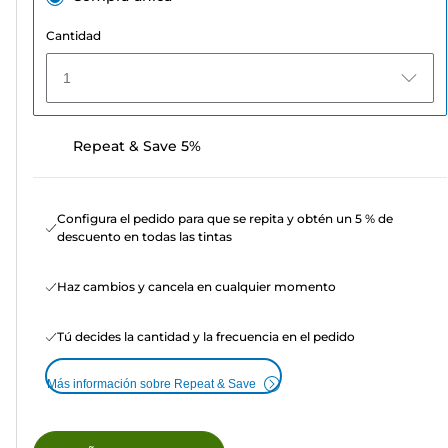
Cantidad
1
Repeat & Save 5%
Configura el pedido para que se repita y obtén un 5 % de
descuento en todas las tintas
Haz cambios y cancela en cualquier momento
Tú decides la cantidad y la frecuencia en el pedido
Más información sobre Repeat & Save