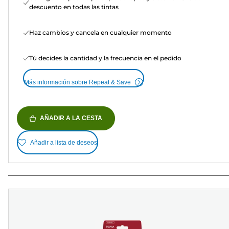
descuento en todas las tintas
Haz cambios y cancela en cualquier momento
Tú decides la cantidad y la frecuencia en el pedido
Más información sobre Repeat & Save
AÑADIR A LA CESTA
Añadir a lista de deseos