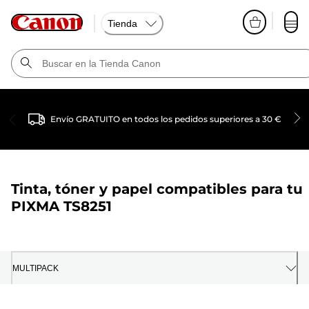
Tienda
Envío GRATUITO en todos los pedidos superiores a 30 €
Tinta, tóner y papel compatibles para tu
PIXMA TS8251
MULTIPACK