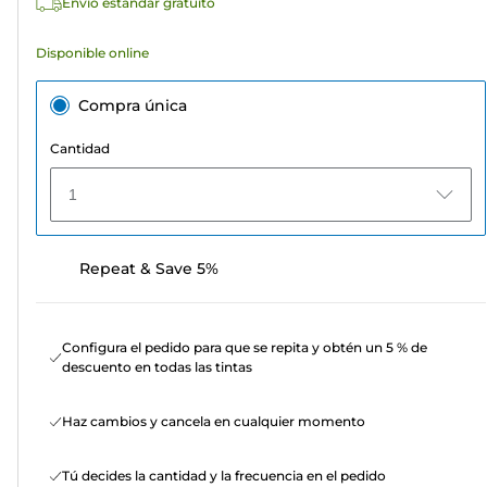
Envío estándar gratuito
Disponible online
Compra única
Cantidad
1
Repeat & Save 5%
Configura el pedido para que se repita y obtén un 5 % de
descuento en todas las tintas
Haz cambios y cancela en cualquier momento
Tú decides la cantidad y la frecuencia en el pedido