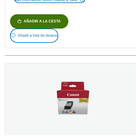
AÑADIR A LA CESTA
Añadir a lista de deseos