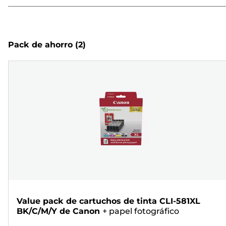
Pack de ahorro
(2)
Value pack de cartuchos de tinta CLI-581XL
BK/C/M/Y de Canon
+
papel fotográfico