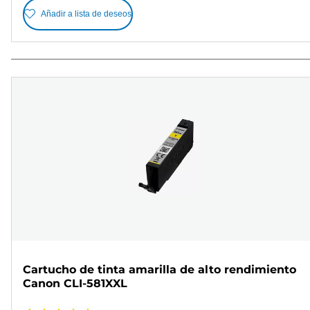
Añadir a lista de deseos
Cartucho de tinta amarilla de alto rendimiento
Canon CLI-581XXL