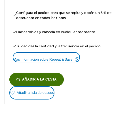
Configura el pedido para que se repita y obtén un 5 % de
descuento en todas las tintas
Haz cambios y cancela en cualquier momento
Tú decides la cantidad y la frecuencia en el pedido
Más información sobre Repeat & Save
AÑADIR A LA CESTA
Añadir a lista de deseos