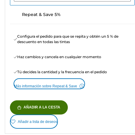
Repeat & Save 5%
Configura el pedido para que se repita y obtén un 5 % de
descuento en todas las tintas
Haz cambios y cancela en cualquier momento
Tú decides la cantidad y la frecuencia en el pedido
Más información sobre Repeat & Save
AÑADIR A LA CESTA
Añadir a lista de deseos