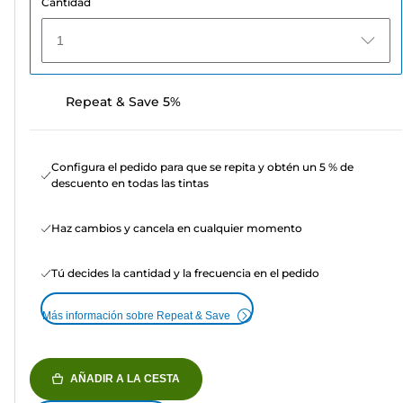
Cantidad
1
Repeat & Save 5%
Configura el pedido para que se repita y obtén un 5 % de
descuento en todas las tintas
Haz cambios y cancela en cualquier momento
Tú decides la cantidad y la frecuencia en el pedido
Más información sobre Repeat & Save
AÑADIR A LA CESTA