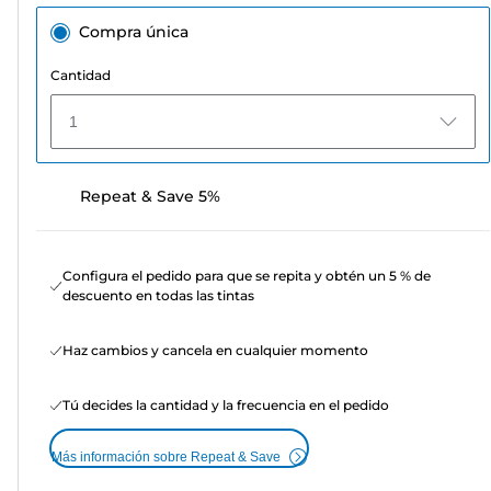
Compra única
Cantidad
1
Repeat & Save 5%
Configura el pedido para que se repita y obtén un 5 % de
descuento en todas las tintas
Haz cambios y cancela en cualquier momento
Tú decides la cantidad y la frecuencia en el pedido
Más información sobre Repeat & Save