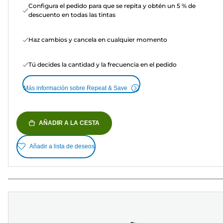
Configura el pedido para que se repita y obtén un 5 % de
descuento en todas las tintas
Haz cambios y cancela en cualquier momento
Tú decides la cantidad y la frecuencia en el pedido
Más información sobre Repeat & Save
AÑADIR A LA CESTA
Añadir a lista de deseos