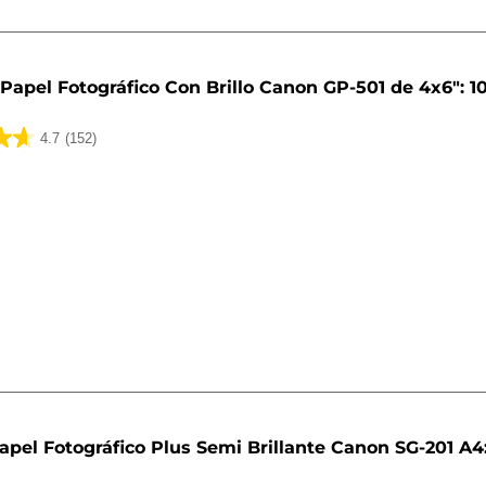
Papel Fotográfico Con Brillo Canon GP-501 de 4x6": 1
4.7
(152)
apel Fotográfico Plus Semi Brillante Canon SG-201 A4