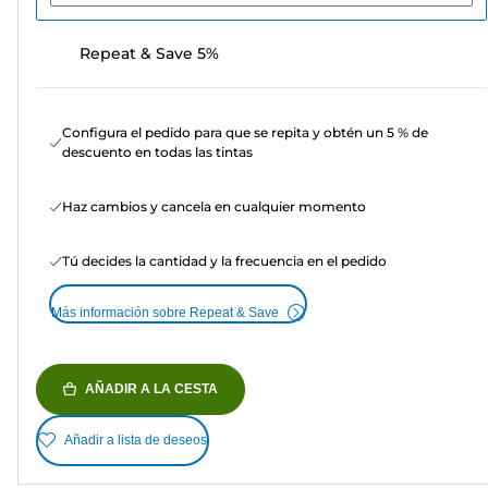
Repeat & Save 5%
Configura el pedido para que se repita y obtén un 5 % de
descuento en todas las tintas
Haz cambios y cancela en cualquier momento
Tú decides la cantidad y la frecuencia en el pedido
Más información sobre Repeat & Save
AÑADIR A LA CESTA
Añadir a lista de deseos