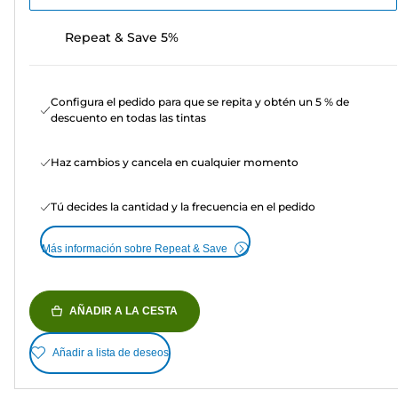
Repeat & Save 5%
Configura el pedido para que se repita y obtén un 5 % de
descuento en todas las tintas
Haz cambios y cancela en cualquier momento
Tú decides la cantidad y la frecuencia en el pedido
Más información sobre Repeat & Save
AÑADIR A LA CESTA
Añadir a lista de deseos