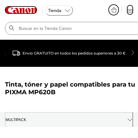
Tienda
Envío GRATUITO en todos los pedidos superiores a 30 €
Tinta, tóner y papel compatibles para tu
PIXMA MP620B
MULTIPACK