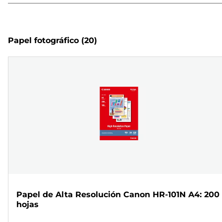
Papel fotográfico
(20)
Papel de Alta Resolución Canon HR-101N A4: 200
hojas