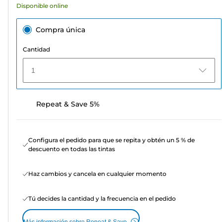
Disponible online
Compra única
Cantidad
1
Repeat & Save 5%
Configura el pedido para que se repita y obtén un 5 % de
descuento en todas las tintas
Haz cambios y cancela en cualquier momento
Tú decides la cantidad y la frecuencia en el pedido
Más información sobre Repeat & Save