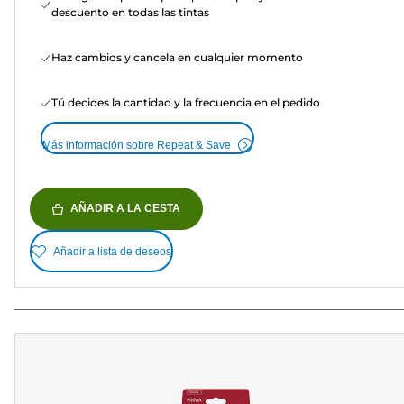
descuento en todas las tintas
Haz cambios y cancela en cualquier momento
Tú decides la cantidad y la frecuencia en el pedido
Más información sobre Repeat & Save
AÑADIR A LA CESTA
Añadir a lista de deseos