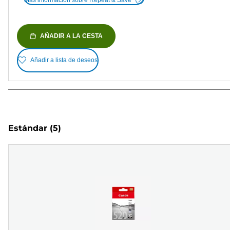
AÑADIR A LA CESTA
Añadir a lista de deseos
Estándar
(5)