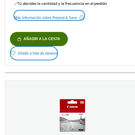
Tú decides la cantidad y la frecuencia en el pedido
Más información sobre Repeat & Save
AÑADIR A LA CESTA
Añadir a lista de deseos