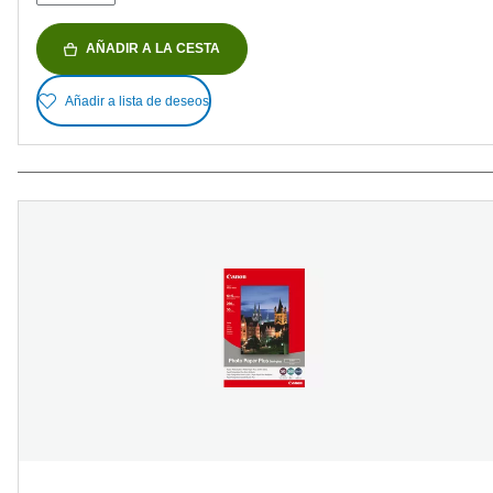
AÑADIR A LA CESTA
Añadir a lista de deseos