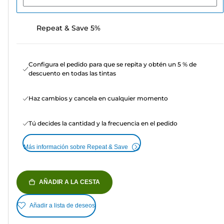
Repeat & Save 5%
Configura el pedido para que se repita y obtén un 5 % de
descuento en todas las tintas
Haz cambios y cancela en cualquier momento
Tú decides la cantidad y la frecuencia en el pedido
Más información sobre Repeat & Save
AÑADIR A LA CESTA
Añadir a lista de deseos