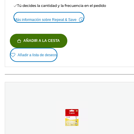
Tú decides la cantidad y la frecuencia en el pedido
Más información sobre Repeat & Save
AÑADIR A LA CESTA
Añadir a lista de deseos