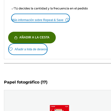
Tú decides la cantidad y la frecuencia en el pedido
Más información sobre Repeat & Save
AÑADIR A LA CESTA
Añadir a lista de deseos
Papel fotográfico
(17)