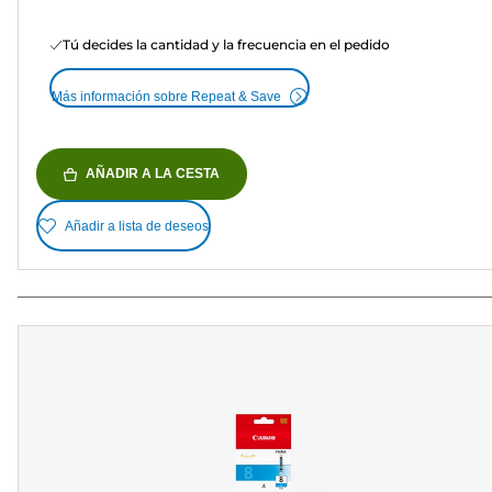
Tú decides la cantidad y la frecuencia en el pedido
Más información sobre Repeat & Save
AÑADIR A LA CESTA
Añadir a lista de deseos