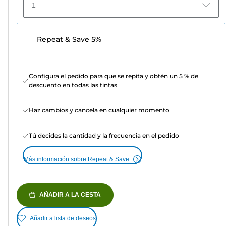
1
Repeat & Save 5%
Configura el pedido para que se repita y obtén un 5 % de
descuento en todas las tintas
Haz cambios y cancela en cualquier momento
Tú decides la cantidad y la frecuencia en el pedido
Más información sobre Repeat & Save
AÑADIR A LA CESTA
Añadir a lista de deseos