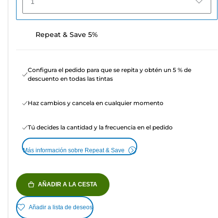
1
Repeat & Save 5%
Configura el pedido para que se repita y obtén un 5 % de
descuento en todas las tintas
Haz cambios y cancela en cualquier momento
Tú decides la cantidad y la frecuencia en el pedido
Más información sobre Repeat & Save
AÑADIR A LA CESTA
Añadir a lista de deseos