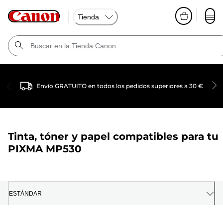
Tienda
Envío GRATUITO en todos los pedidos superiores a 30 €
Tinta, tóner y papel compatibles para tu
PIXMA MP530
ESTÁNDAR