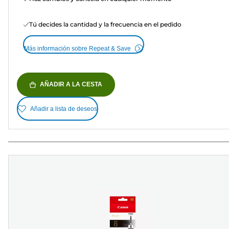
Tú decides la cantidad y la frecuencia en el pedido
Más información sobre Repeat & Save
AÑADIR A LA CESTA
Añadir a lista de deseos