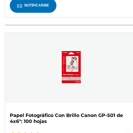
NOTIFICARME
Papel Fotográfico Con Brillo Canon GP-501 de
4x6": 100 hojas