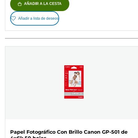
AÑADIR A LA CESTA
Añadir a lista de deseos
Papel Fotográfico Con Brillo Canon GP-501 de