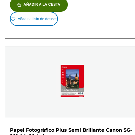
AÑADIR A LA CESTA
Añadir a lista de deseos
Papel Fotográfico Plus Semi Brillante Canon SG-