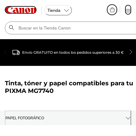
Tienda
Envío GRATUITO en todos los pedidos superiores a 30 €
Tinta, tóner y papel compatibles para tu
PIXMA MG7740
PAPEL FOTOGRÁFICO