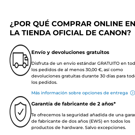
¿POR QUÉ COMPRAR ONLINE E
LA TIENDA OFICIAL DE CANON?
Envío y devoluciones gratuitos
Disfruta de un envío estándar GRATUITO en to
los pedidos de al menos 30,00 €, así como
devoluciones gratuitas durante 30 días para tod
los pedidos.
Más información sobre opciones de entrega
Garantía de fabricante de 2 años*
Te ofrecemos la seguridad añadida de una gara
de fabricante de dos años (EWS) en todos los
productos de hardware. Salvo excepciones.