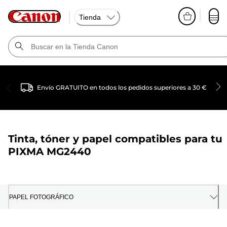
Tienda
Envío GRATUITO en todos los pedidos superiores a 30 €
Tinta, tóner y papel compatibles para tu
PIXMA MG2440
PAPEL FOTOGRÁFICO