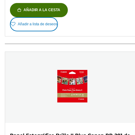
AÑADIR A LA CESTA
Añadir a lista de deseos