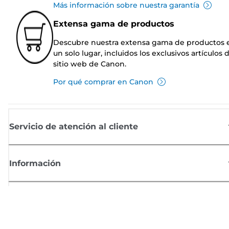
Más información sobre nuestra garantía
Extensa gama de productos
Descubre nuestra extensa gama de productos 
un solo lugar, incluidos los exclusivos artículos 
sitio web de Canon.
Por qué comprar en Canon
Servicio de atención al cliente
Información
Comprar