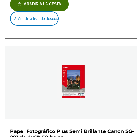
AÑADIR A LA CESTA
Añadir a lista de deseos
Papel Fotográfico Plus Semi Brillante Canon SG-