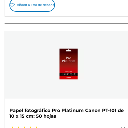
Añadir a lista de deseos
Papel fotográfico Pro Platinum Canon PT-101 de
10 x 15 cm: 50 hojas