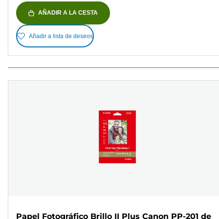
AÑADIR A LA CESTA
Añadir a lista de deseos
Papel Fotográfico Brillo II Plus Canon PP-201 de