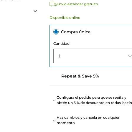
Envío estándar gratuito
Disponible online
Compra única
Cantidad
1
Repeat & Save 5%
Configura el pedido para que se repita y
obtén un 5 % de descuento en todas las tin
Haz cambios y cancela en cualquier
momento