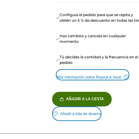
Configura el pedido para que se repita y
obtén un 5 % de descuento en todas las tin
Haz cambios y cancela en cualquier
momento
Tú decides la cantidad y la frecuencia en el
pedido
Más información sobre Repeat & Save
AÑADIR A LA CESTA
Añadir a lista de deseos