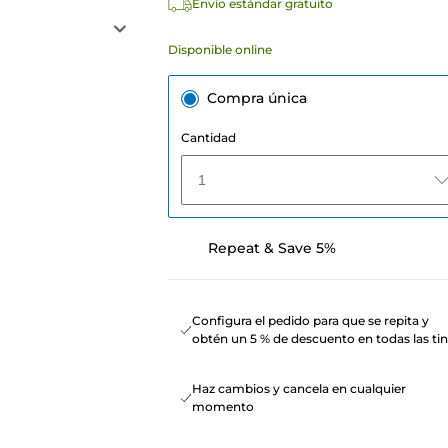
Envío estándar gratuito
Disponible online
Compra única
Cantidad
1
Repeat & Save 5%
Configura el pedido para que se repita y
obtén un 5 % de descuento en todas las tin
Haz cambios y cancela en cualquier
momento