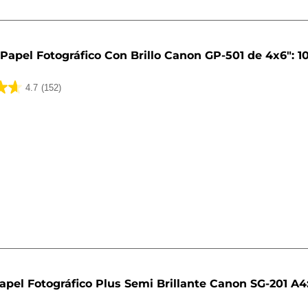
Papel Fotográfico Con Brillo Canon GP-501 de 4x6": 1
4.7
(152)
apel Fotográfico Plus Semi Brillante Canon SG-201 A4