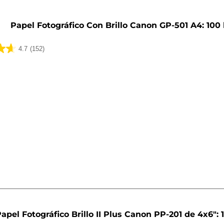
Papel Fotográfico Con Brillo Canon GP-501 A4: 100
4.7
(152)
apel Fotográfico Brillo II Plus Canon PP-201 de 4x6": 