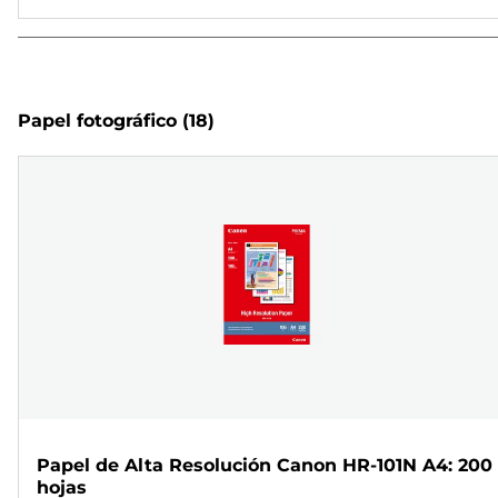
Papel fotográfico
(18)
Papel de Alta Resolución Canon HR-101N A4: 200
hojas