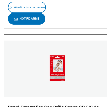
Añadir a lista de deseos
NOTIFICARME