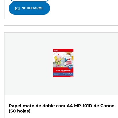
NOTIFICARME
Papel mate de doble cara A4 MP-101D de Canon
(50 hojas)