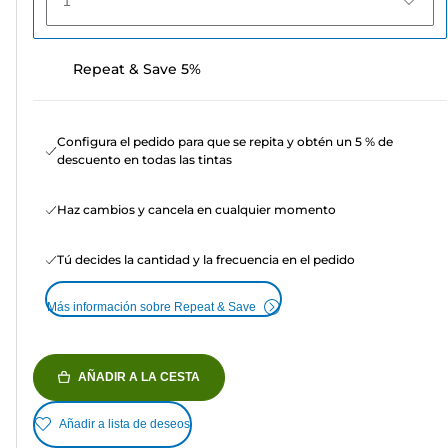
1
Repeat & Save 5%
Configura el pedido para que se repita y obtén un 5 % de
descuento en todas las tintas
Haz cambios y cancela en cualquier momento
Tú decides la cantidad y la frecuencia en el pedido
Más información sobre Repeat & Save
AÑADIR A LA CESTA
Añadir a lista de deseos