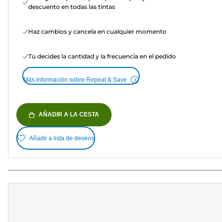
descuento en todas las tintas
Haz cambios y cancela en cualquier momento
Tú decides la cantidad y la frecuencia en el pedido
Más información sobre Repeat & Save
AÑADIR A LA CESTA
Añadir a lista de deseos