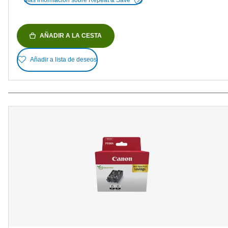
AÑADIR A LA CESTA
Añadir a lista de deseos