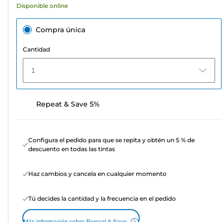
Disponible online
Compra única
Cantidad
1
Repeat & Save 5%
Configura el pedido para que se repita y obtén un 5 % de
descuento en todas las tintas
Haz cambios y cancela en cualquier momento
Tú decides la cantidad y la frecuencia en el pedido
Más información sobre Repeat & Save