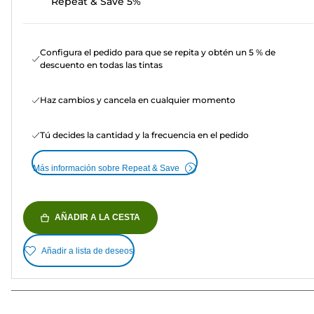
Repeat & Save 5%
Configura el pedido para que se repita y obtén un 5 % de
descuento en todas las tintas
Haz cambios y cancela en cualquier momento
Tú decides la cantidad y la frecuencia en el pedido
Más información sobre Repeat & Save
AÑADIR A LA CESTA
Añadir a lista de deseos