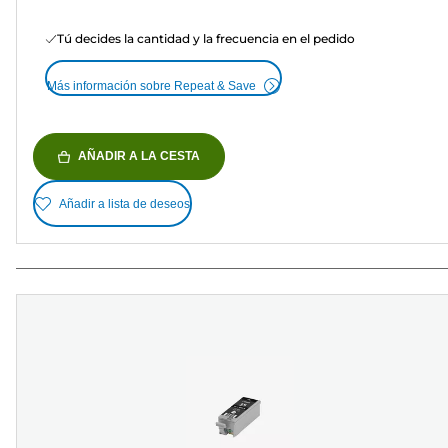
Tú decides la cantidad y la frecuencia en el pedido
Más información sobre Repeat & Save
AÑADIR A LA CESTA
Añadir a lista de deseos