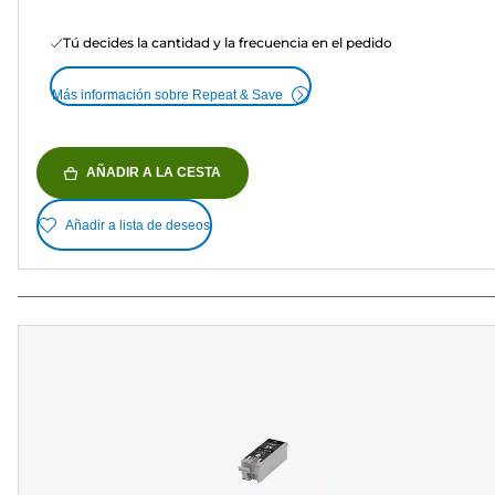
Tú decides la cantidad y la frecuencia en el pedido
Más información sobre Repeat & Save
AÑADIR A LA CESTA
Añadir a lista de deseos