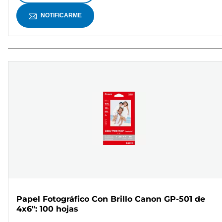
NOTIFICARME
Papel Fotográfico Con Brillo Canon GP-501 de
4x6": 100 hojas