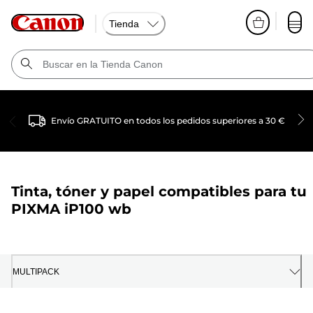
Tienda
Envío GRATUITO en todos los pedidos superiores a 30 €
Tinta, tóner y papel compatibles para tu
PIXMA iP100 wb
MULTIPACK