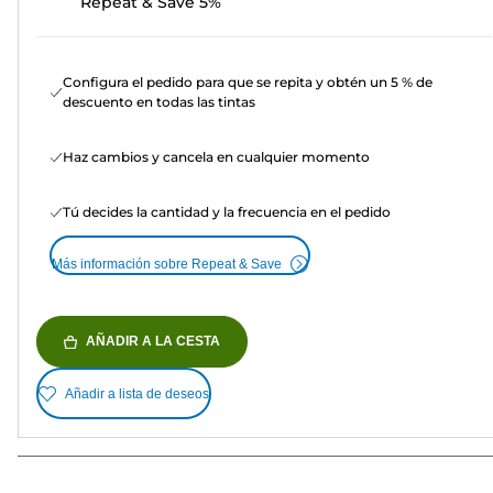
Repeat & Save 5%
Configura el pedido para que se repita y obtén un 5 % de
descuento en todas las tintas
Haz cambios y cancela en cualquier momento
Tú decides la cantidad y la frecuencia en el pedido
Más información sobre Repeat & Save
AÑADIR A LA CESTA
Añadir a lista de deseos