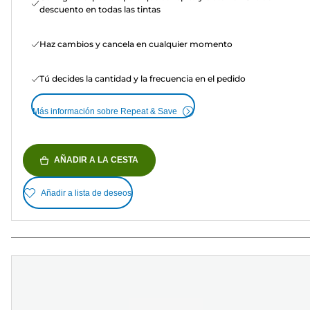
descuento en todas las tintas
Haz cambios y cancela en cualquier momento
Tú decides la cantidad y la frecuencia en el pedido
Más información sobre Repeat & Save
AÑADIR A LA CESTA
Añadir a lista de deseos