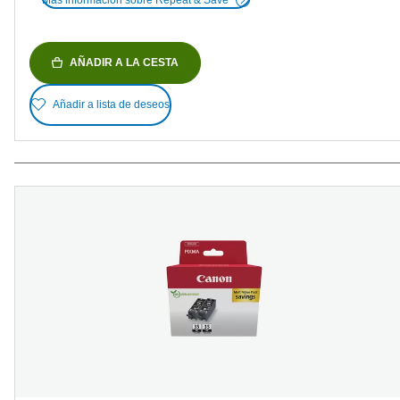
AÑADIR A LA CESTA
Añadir a lista de deseos