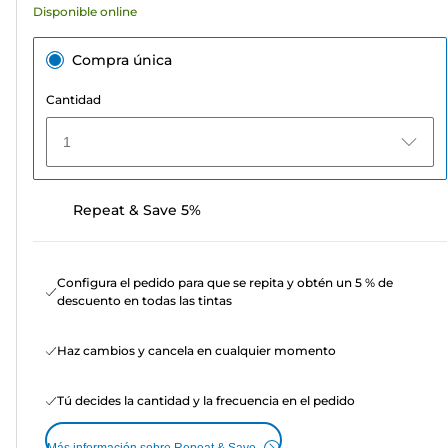
Disponible online
Compra única
Cantidad
1
Repeat & Save 5%
Configura el pedido para que se repita y obtén un 5 % de
descuento en todas las tintas
Haz cambios y cancela en cualquier momento
Tú decides la cantidad y la frecuencia en el pedido
Más información sobre Repeat & Save