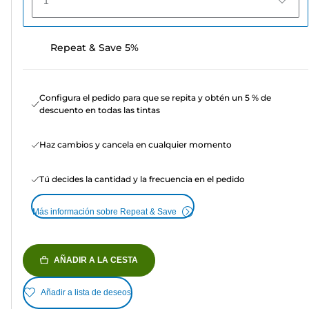
1
Repeat & Save 5%
Configura el pedido para que se repita y obtén un 5 % de
descuento en todas las tintas
Haz cambios y cancela en cualquier momento
Tú decides la cantidad y la frecuencia en el pedido
Más información sobre Repeat & Save
AÑADIR A LA CESTA
Añadir a lista de deseos