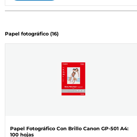
Papel fotográfico
(16)
Papel Fotográfico Con Brillo Canon GP-501 A4:
100 hojas