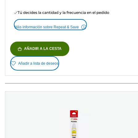
Tú decides la cantidad y la frecuencia en el pedido
Más información sobre Repeat & Save
AÑADIR A LA CESTA
Añadir a lista de deseos