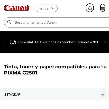
Tienda
Envío GRATUITO en todos los pedidos superiores a 30 €
Tinta, tóner y papel compatibles para tu
PIXMA G2501
ESTÁNDAR