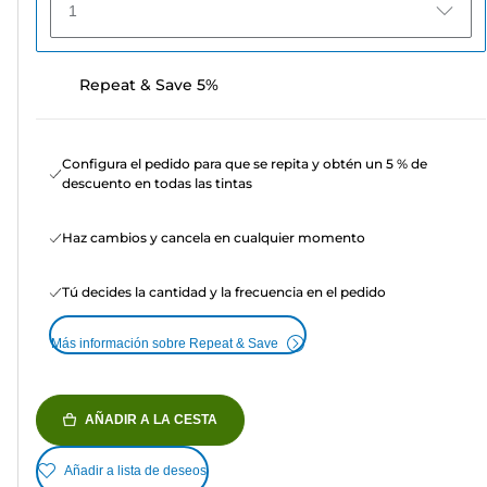
1
Repeat & Save 5%
Configura el pedido para que se repita y obtén un 5 % de
descuento en todas las tintas
Haz cambios y cancela en cualquier momento
Tú decides la cantidad y la frecuencia en el pedido
Más información sobre Repeat & Save
AÑADIR A LA CESTA
Añadir a lista de deseos