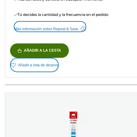
Tú decides la cantidad y la frecuencia en el pedido
Más información sobre Repeat & Save
AÑADIR A LA CESTA
Añadir a lista de deseos