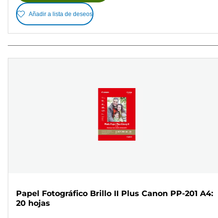
Añadir a lista de deseos
Papel Fotográfico Brillo II Plus Canon PP-201 A4:
20 hojas