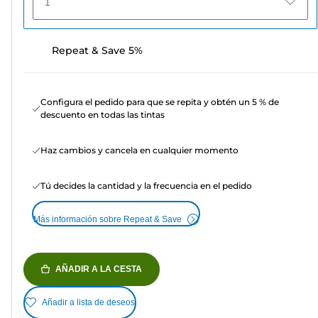
1
Repeat & Save 5%
Configura el pedido para que se repita y obtén un 5 % de
descuento en todas las tintas
Haz cambios y cancela en cualquier momento
Tú decides la cantidad y la frecuencia en el pedido
Más información sobre Repeat & Save
AÑADIR A LA CESTA
Añadir a lista de deseos