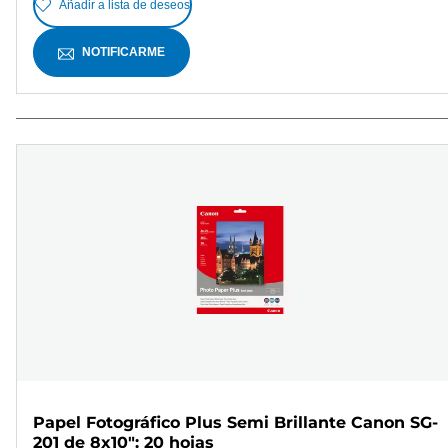
Añadir a lista de deseos
NOTIFICARME
Papel Fotográfico Plus Semi Brillante Canon SG-
201 de 8x10": 20 hojas