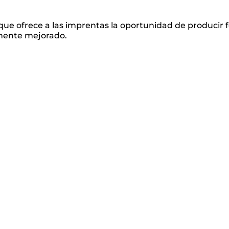
 ofrece a las imprentas la oportunidad de producir fot
rmente mejorado.