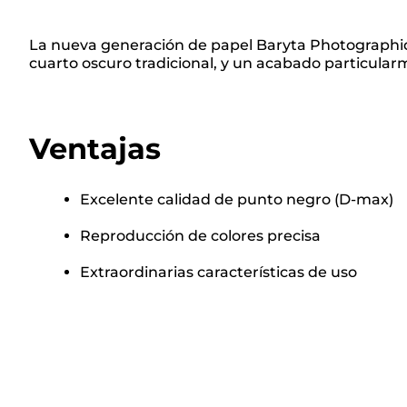
La nueva generación de papel Baryta Photographique
cuarto oscuro tradicional, y un acabado particula
Ventajas
Excelente calidad de punto negro (D-max)
Reproducción de colores precisa
Extraordinarias características de uso