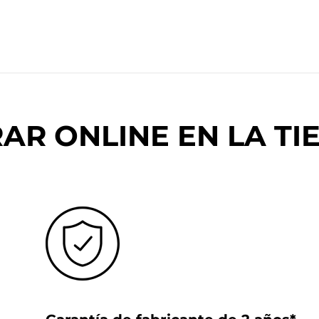
R ONLINE EN LA TIE