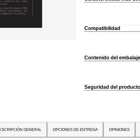
Compatibilidad
Contenido del embalaj
Seguridad del product
ESCRIPCIÓN GENERAL
OPCIONES DE ENTREGA
OPINIONES