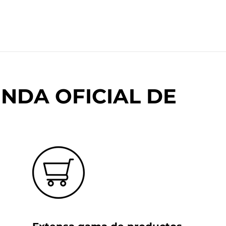
NDA OFICIAL DE