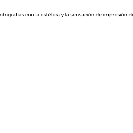
ografías con la estética y la sensación de impresión d