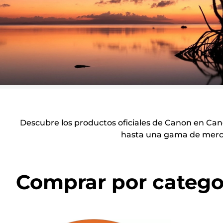
Descubre los productos oficiales de Canon en Can
hasta una gama de merch
Comprar por catego