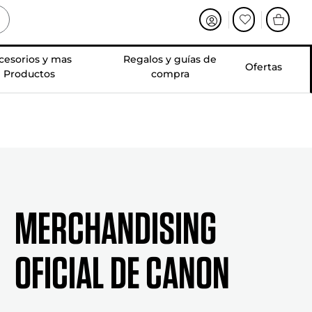
cesorios y mas
Regalos y guías de
Ofertas
Productos
compra
Merchandising
oficial de Canon