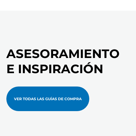
ASESORAMIENTO
E INSPIRACIÓN
VER TODAS LAS GUÍAS DE COMPRA