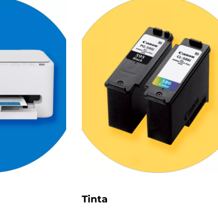
Tinta