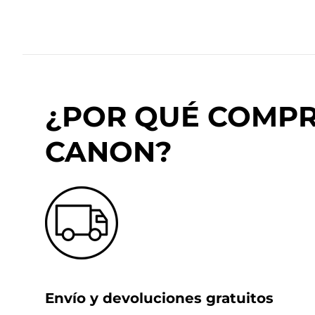
¿POR QUÉ COMPRA
CANON?
Envío y devoluciones gratuitos