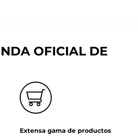
NDA OFICIAL DE
Extensa gama de productos