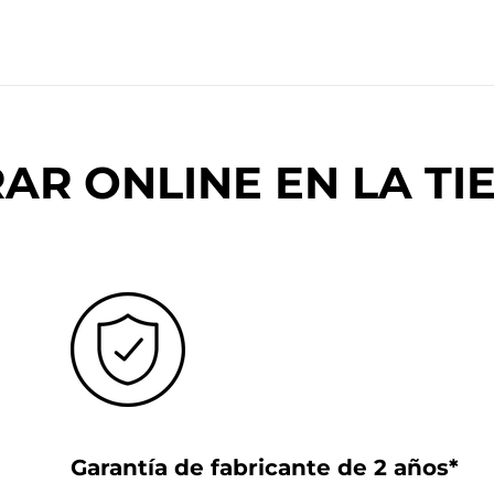
R ONLINE EN LA TIE
Garantía de fabricante de 2 años*