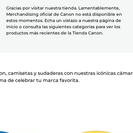
Gracias por visitar nuestra tienda. Lamentablemente,
Merchandising oficial de Canon no está disponible en
estos momentos. Echa un vistazo a nuestra página de
inicio o consulta las siguientes categorías para ver los
productos más recientes de la Tienda Canon.
on, camisetas y sudaderas con nuestras icónicas cámara
a de celebrar tu marca favorita.