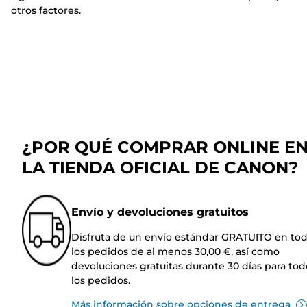
otros factores.
¿POR QUÉ COMPRAR ONLINE E
LA TIENDA OFICIAL DE CANON?
Envío y devoluciones gratuitos
Disfruta de un envío estándar GRATUITO en to
los pedidos de al menos 30,00 €, así como
devoluciones gratuitas durante 30 días para tod
los pedidos.
Más información sobre opciones de entrega