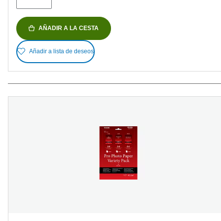
AÑADIR A LA CESTA
Añadir a lista de deseos