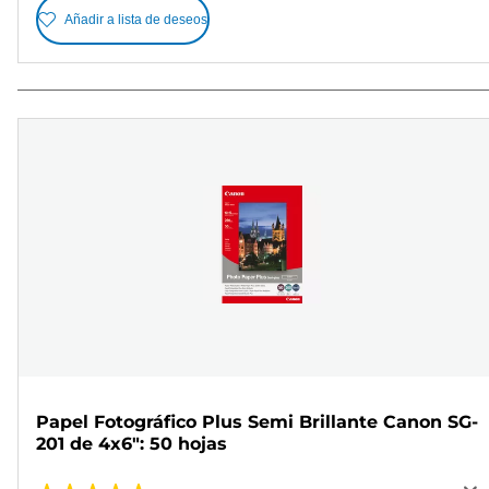
Añadir a lista de deseos
Papel Fotográfico Plus Semi Brillante Canon SG-
201 de 4x6": 50 hojas