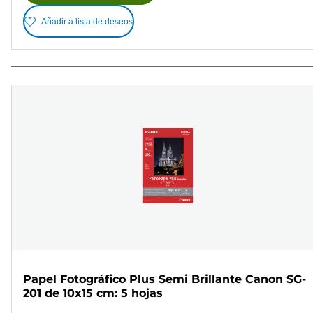
Añadir a lista de deseos
Papel Fotográfico Plus Semi Brillante Canon SG-
201 de 10x15 cm: 5 hojas