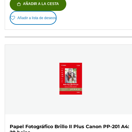
AÑADIR A LA CESTA
Añadir a lista de deseos
Papel Fotográfico Brillo II Plus Canon PP-201 A4: