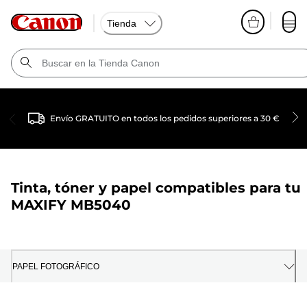
Tienda
Envío GRATUITO en todos los pedidos superiores a 30 €
Tinta, tóner y papel compatibles para tu
MAXIFY MB5040
PAPEL FOTOGRÁFICO