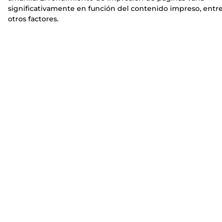
significativamente en función del contenido impreso, entr
otros factores.