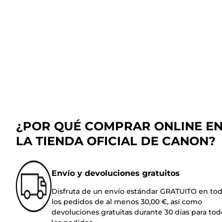
¿POR QUÉ COMPRAR ONLINE E
LA TIENDA OFICIAL DE CANON?
Envío y devoluciones gratuitos
Disfruta de un envío estándar GRATUITO en to
los pedidos de al menos 30,00 €, así como
devoluciones gratuitas durante 30 días para tod