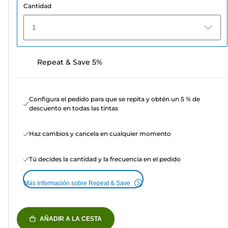
Cantidad
1
Repeat & Save 5%
Configura el pedido para que se repita y obtén un 5 % de
descuento en todas las tintas
Haz cambios y cancela en cualquier momento
Tú decides la cantidad y la frecuencia en el pedido
Más información sobre Repeat & Save
AÑADIR A LA CESTA