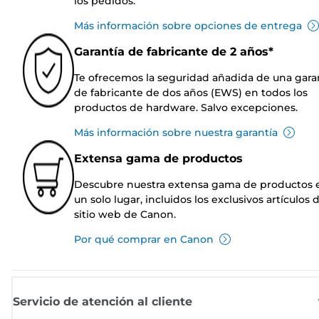
los pedidos.
Más información sobre opciones de entrega
Garantía de fabricante de 2 años*
Te ofrecemos la seguridad añadida de una gara
de fabricante de dos años (EWS) en todos los
productos de hardware. Salvo excepciones.
Más información sobre nuestra garantía
Extensa gama de productos
Descubre nuestra extensa gama de productos 
un solo lugar, incluidos los exclusivos artículos 
sitio web de Canon.
Por qué comprar en Canon
Servicio de atención al cliente