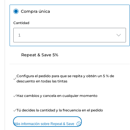
Compra única
Cantidad
1
Repeat & Save 5%
Configura el pedido para que se repita y obtén un 5 % de
descuento en todas las tintas
Haz cambios y cancela en cualquier momento
Tú decides la cantidad y la frecuencia en el pedido
Más información sobre Repeat & Save