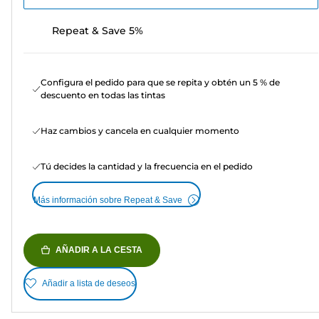
Repeat & Save 5%
Configura el pedido para que se repita y obtén un 5 % de
descuento en todas las tintas
Haz cambios y cancela en cualquier momento
Tú decides la cantidad y la frecuencia en el pedido
Más información sobre Repeat & Save
AÑADIR A LA CESTA
Añadir a lista de deseos