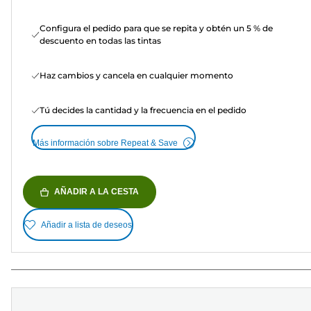
Configura el pedido para que se repita y obtén un 5 % de
descuento en todas las tintas
Haz cambios y cancela en cualquier momento
Tú decides la cantidad y la frecuencia en el pedido
Más información sobre Repeat & Save
AÑADIR A LA CESTA
Añadir a lista de deseos