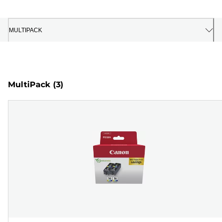
MULTIPACK
MultiPack
(3)