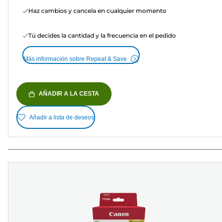
Haz cambios y cancela en cualquier momento
Tú decides la cantidad y la frecuencia en el pedido
Más información sobre Repeat & Save
AÑADIR A LA CESTA
Añadir a lista de deseos