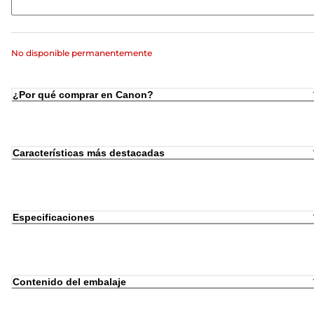
No disponible permanentemente
¿Por qué comprar en Canon?
Características más destacadas
Especificaciones
Contenido del embalaje