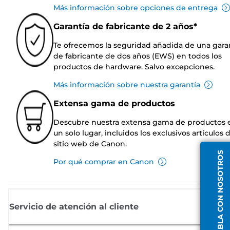
Más información sobre opciones de entrega
Garantía de fabricante de 2 años*
Te ofrecemos la seguridad añadida de una gara
de fabricante de dos años (EWS) en todos los
productos de hardware. Salvo excepciones.
Más información sobre nuestra garantía
Extensa gama de productos
Descubre nuestra extensa gama de productos 
un solo lugar, incluidos los exclusivos artículos 
sitio web de Canon.
HABLA CON NOSOTROS
Por qué comprar en Canon
Servicio de atención al cliente