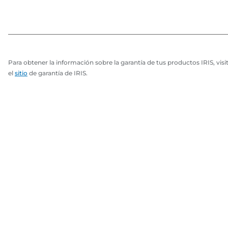
Para obtener la información sobre la garantía de tus productos IRIS, visi
el
sitio
de garantía de IRIS.