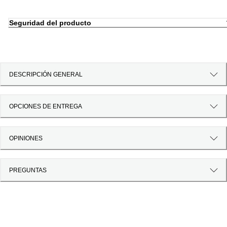
Seguridad del producto
DESCRIPCIÓN GENERAL
OPCIONES DE ENTREGA
OPINIONES
PREGUNTAS