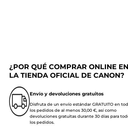
¿POR QUÉ COMPRAR ONLINE E
LA TIENDA OFICIAL DE CANON?
Envío y devoluciones gratuitos
Disfruta de un envío estándar GRATUITO en to
los pedidos de al menos 30,00 €, así como
devoluciones gratuitas durante 30 días para tod
los pedidos.