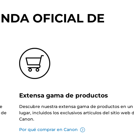
NDA OFICIAL DE
Extensa gama de productos
de
Descubre nuestra extensa gama de productos en un 
 de
lugar, incluidos los exclusivos artículos del sitio web 
Canon.
Por qué comprar en Canon