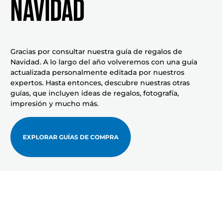
NAVIDAD
Gracias por consultar nuestra guía de regalos de
Navidad. A lo largo del año volveremos con una guía
actualizada personalmente editada por nuestros
expertos. Hasta entonces, descubre nuestras otras
guías, que incluyen ideas de regalos, fotografía,
impresión y mucho más.
EXPLORAR GUÍAS DE COMPRA