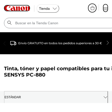
Tienda
Envío GRATUITO en todos los pedidos superiores a 30 €
Tinta, tóner y papel compatibles para tu
SENSYS PC-880
ESTÁNDAR