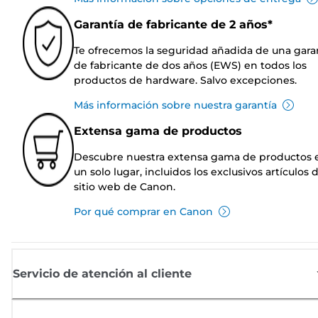
Garantía de fabricante de 2 años*
Te ofrecemos la seguridad añadida de una gara
de fabricante de dos años (EWS) en todos los
productos de hardware. Salvo excepciones.
Más información sobre nuestra garantía
Extensa gama de productos
Descubre nuestra extensa gama de productos 
un solo lugar, incluidos los exclusivos artículos 
sitio web de Canon.
Por qué comprar en Canon
Servicio de atención al cliente