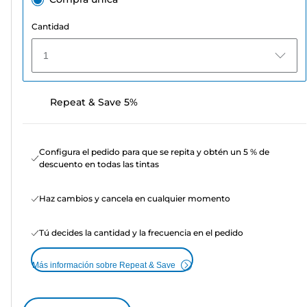
Cantidad
1
Repeat & Save 5%
Configura el pedido para que se repita y obtén un 5 % de
descuento en todas las tintas
Haz cambios y cancela en cualquier momento
Tú decides la cantidad y la frecuencia en el pedido
Más información sobre Repeat & Save