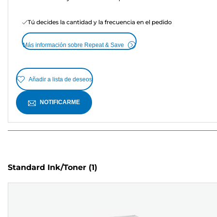
Tú decides la cantidad y la frecuencia en el pedido
Más información sobre Repeat & Save
Añadir a lista de deseos
NOTIFICARME
Standard Ink/Toner
(1)