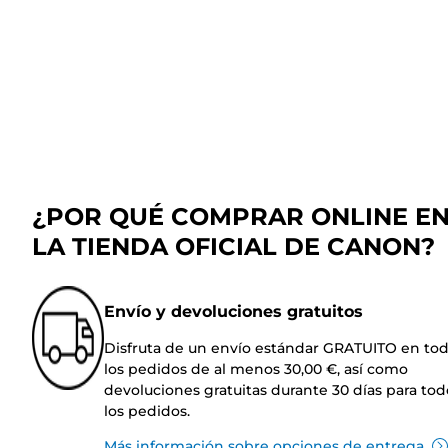
¿POR QUÉ COMPRAR ONLINE E
LA TIENDA OFICIAL DE CANON?
Envío y devoluciones gratuitos
Disfruta de un envío estándar GRATUITO en to
los pedidos de al menos 30,00 €, así como
devoluciones gratuitas durante 30 días para tod
los pedidos.
Más información sobre opciones de entrega