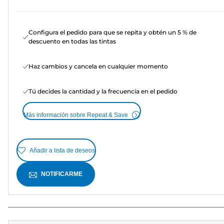
Configura el pedido para que se repita y obtén un 5 % de
descuento en todas las tintas
Haz cambios y cancela en cualquier momento
Tú decides la cantidad y la frecuencia en el pedido
Más información sobre Repeat & Save
Añadir a lista de deseos
NOTIFICARME