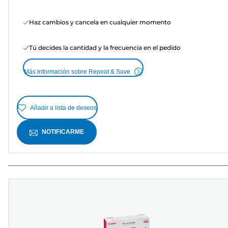
Haz cambios y cancela en cualquier momento
Tú decides la cantidad y la frecuencia en el pedido
Más información sobre Repeat & Save
Añadir a lista de deseos
NOTIFICARME