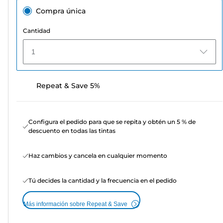
Compra única
Cantidad
1
Repeat & Save 5%
Configura el pedido para que se repita y obtén un 5 % de
descuento en todas las tintas
Haz cambios y cancela en cualquier momento
Tú decides la cantidad y la frecuencia en el pedido
Más información sobre Repeat & Save