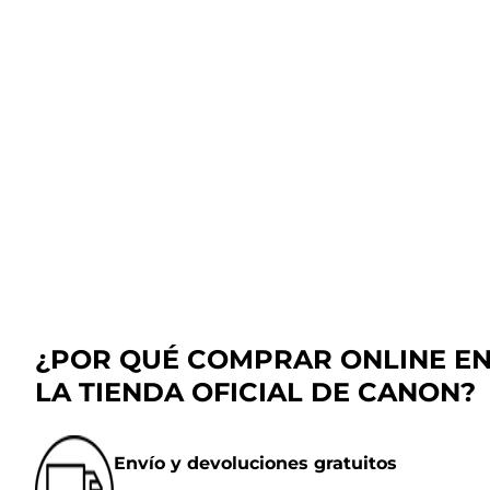
¿POR QUÉ COMPRAR ONLINE E
LA TIENDA OFICIAL DE CANON?
Envío y devoluciones gratuitos