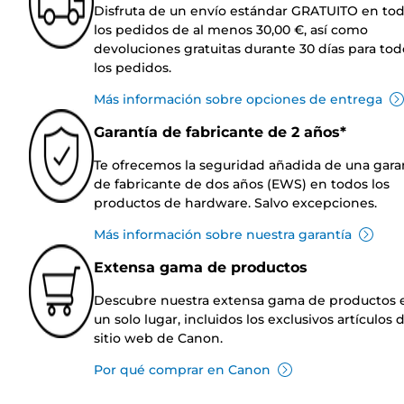
Disfruta de un envío estándar GRATUITO en to
los pedidos de al menos 30,00 €, así como
devoluciones gratuitas durante 30 días para tod
los pedidos.
Más información sobre opciones de entrega
Garantía de fabricante de 2 años*
Te ofrecemos la seguridad añadida de una gara
de fabricante de dos años (EWS) en todos los
productos de hardware. Salvo excepciones.
Más información sobre nuestra garantía
Extensa gama de productos
Descubre nuestra extensa gama de productos 
un solo lugar, incluidos los exclusivos artículos 
sitio web de Canon.
Por qué comprar en Canon