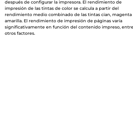
después de configurar la impresora. El rendimiento de
impresión de las tintas de color se calcula a partir del
rendimiento medio combinado de las tintas cian, magenta
amarilla. El rendimiento de impresión de páginas varía
significativamente en función del contenido impreso, entr
otros factores.