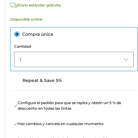
Envío estándar gratuito
Disponible online
Compra única
Cantidad
1
Repeat & Save 5%
Configura el pedido para que se repita y obtén un 5 % de
descuento en todas las tintas
Haz cambios y cancela en cualquier momento