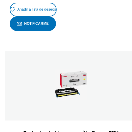
Añadir a lista de deseos
NOTIFICARME