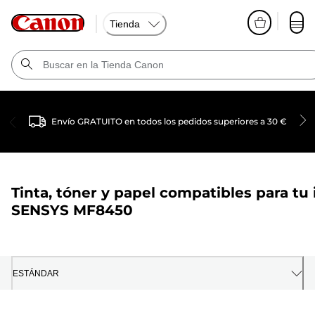
Tienda
Envío GRATUITO en todos los pedidos superiores a 30 €
Tinta, tóner y papel compatibles para tu
SENSYS MF8450
ESTÁNDAR