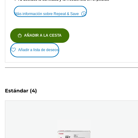
Más información sobre Repeat & Save
AÑADIR A LA CESTA
Añadir a lista de deseos
Estándar
(4)