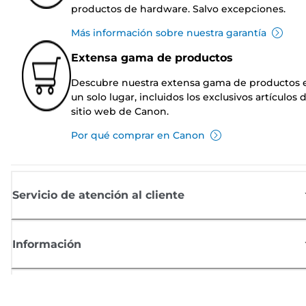
productos de hardware. Salvo excepciones.
Más información sobre nuestra garantía
Extensa gama de productos
Descubre nuestra extensa gama de productos 
un solo lugar, incluidos los exclusivos artículos 
sitio web de Canon.
Por qué comprar en Canon
Servicio de atención al cliente
Información
Comprar