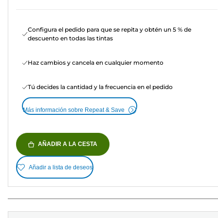
Configura el pedido para que se repita y obtén un 5 % de
descuento en todas las tintas
Haz cambios y cancela en cualquier momento
Tú decides la cantidad y la frecuencia en el pedido
Más información sobre Repeat & Save
AÑADIR A LA CESTA
Añadir a lista de deseos