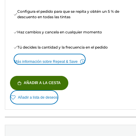
Configura el pedido para que se repita y obtén un 5 % de
descuento en todas las tintas
Haz cambios y cancela en cualquier momento
Tú decides la cantidad y la frecuencia en el pedido
Más información sobre Repeat & Save
AÑADIR A LA CESTA
Añadir a lista de deseos