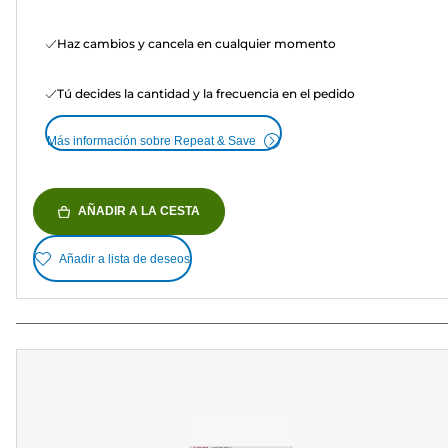
Haz cambios y cancela en cualquier momento
Tú decides la cantidad y la frecuencia en el pedido
Más información sobre Repeat & Save
AÑADIR A LA CESTA
Añadir a lista de deseos