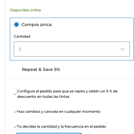
Disponible online
Compra única
Cantidad
1
Repeat & Save 5%
Configura el pedido para que se repita y obtén un 5 % de
descuento en todas las tintas
Haz cambios y cancela en cualquier momento
Tú decides la cantidad y la frecuencia en el pedido