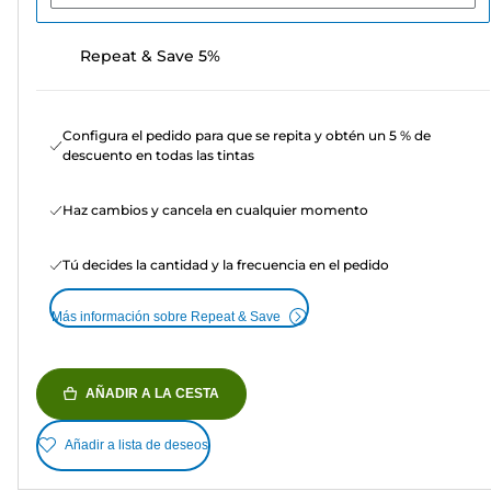
Repeat & Save 5%
Configura el pedido para que se repita y obtén un 5 % de
descuento en todas las tintas
Haz cambios y cancela en cualquier momento
Tú decides la cantidad y la frecuencia en el pedido
Más información sobre Repeat & Save
AÑADIR A LA CESTA
Añadir a lista de deseos