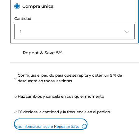
Compra única
Cantidad
1
Repeat & Save 5%
Configura el pedido para que se repita y obtén un 5 % de
descuento en todas las tintas
Haz cambios y cancela en cualquier momento
Tú decides la cantidad y la frecuencia en el pedido
Más información sobre Repeat & Save