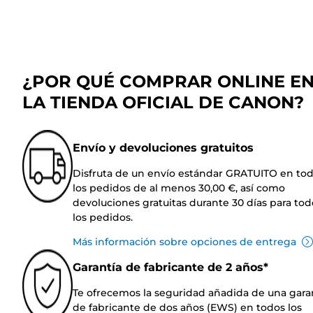
¿POR QUÉ COMPRAR ONLINE E
LA TIENDA OFICIAL DE CANON?
Envío y devoluciones gratuitos
Disfruta de un envío estándar GRATUITO en to
los pedidos de al menos 30,00 €, así como
devoluciones gratuitas durante 30 días para tod
los pedidos.
Más información sobre opciones de entrega
Garantía de fabricante de 2 años*
Te ofrecemos la seguridad añadida de una gara
de fabricante de dos años (EWS) en todos los