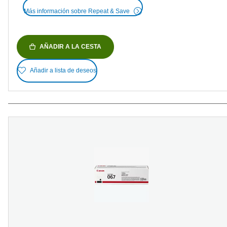
Más información sobre Repeat & Save
AÑADIR A LA CESTA
Añadir a lista de deseos