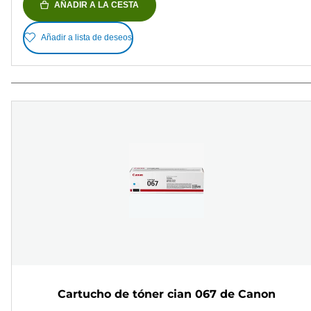
AÑADIR A LA CESTA
Añadir a lista de deseos
Cartucho de tóner cian 067 de Canon