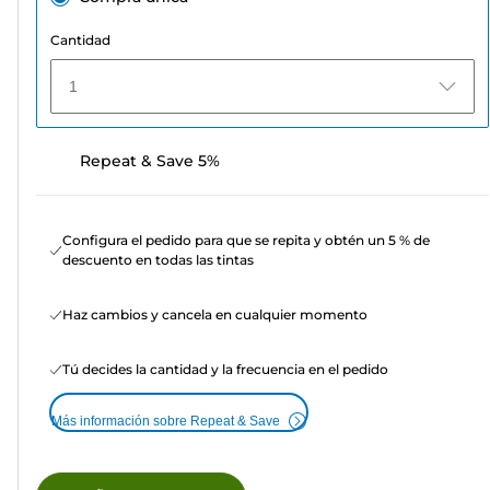
Cantidad
1
Repeat & Save 5%
Configura el pedido para que se repita y obtén un 5 % de
descuento en todas las tintas
Haz cambios y cancela en cualquier momento
Tú decides la cantidad y la frecuencia en el pedido
Más información sobre Repeat & Save