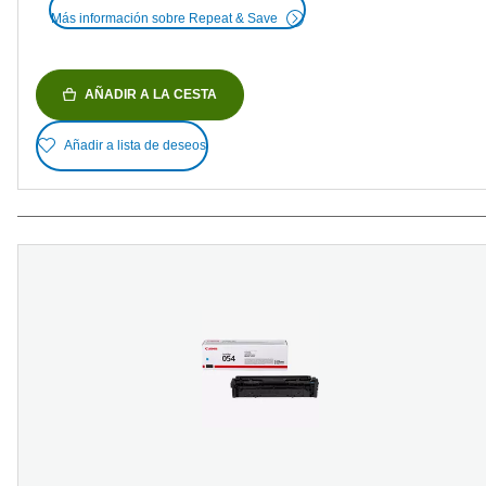
Más información sobre Repeat & Save
AÑADIR A LA CESTA
Añadir a lista de deseos