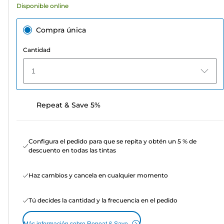
Disponible online
Compra única
Cantidad
1
Repeat & Save 5%
Configura el pedido para que se repita y obtén un 5 % de
descuento en todas las tintas
Haz cambios y cancela en cualquier momento
Tú decides la cantidad y la frecuencia en el pedido
Más información sobre Repeat & Save