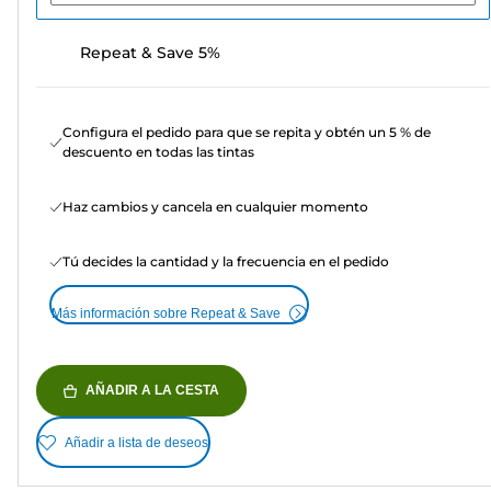
Repeat & Save 5%
Configura el pedido para que se repita y obtén un 5 % de
descuento en todas las tintas
Haz cambios y cancela en cualquier momento
Tú decides la cantidad y la frecuencia en el pedido
Más información sobre Repeat & Save
AÑADIR A LA CESTA
Añadir a lista de deseos