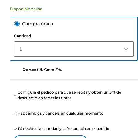
Disponible online
Compra única
Cantidad
1
Repeat & Save 5%
Configura el pedido para que se repita y obtén un 5 % de
descuento en todas las tintas
Haz cambios y cancela en cualquier momento
Tú decides la cantidad y la frecuencia en el pedido