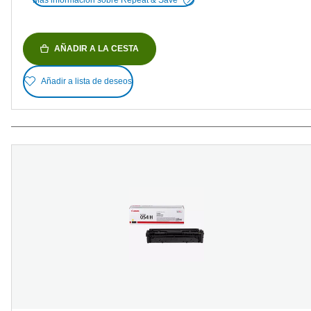
AÑADIR A LA CESTA
Añadir a lista de deseos