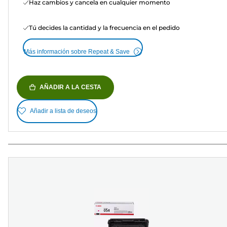
Haz cambios y cancela en cualquier momento
Tú decides la cantidad y la frecuencia en el pedido
Más información sobre Repeat & Save
AÑADIR A LA CESTA
Añadir a lista de deseos