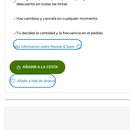
descuento en todas las tintas
Haz cambios y cancela en cualquier momento
Tú decides la cantidad y la frecuencia en el pedido
Más información sobre Repeat & Save
AÑADIR A LA CESTA
Añadir a lista de deseos