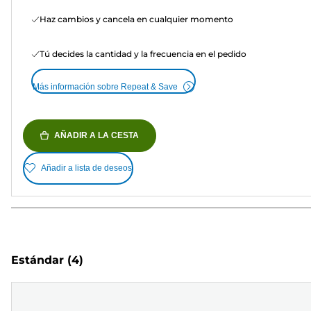
Haz cambios y cancela en cualquier momento
Tú decides la cantidad y la frecuencia en el pedido
Más información sobre Repeat & Save
AÑADIR A LA CESTA
Añadir a lista de deseos
Estándar
(4)