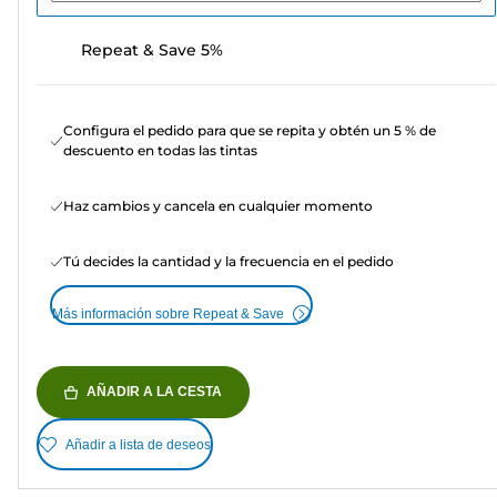
Repeat & Save 5%
Configura el pedido para que se repita y obtén un 5 % de
descuento en todas las tintas
Haz cambios y cancela en cualquier momento
Tú decides la cantidad y la frecuencia en el pedido
Más información sobre Repeat & Save
AÑADIR A LA CESTA
Añadir a lista de deseos