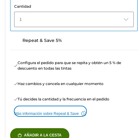
Cantidad
1
Repeat & Save 5%
Configura el pedido para que se repita y obtén un 5 % de
descuento en todas las tintas
Haz cambios y cancela en cualquier momento
Tú decides la cantidad y la frecuencia en el pedido
Más información sobre Repeat & Save
AÑADIR A LA CESTA