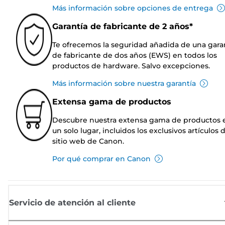
Más información sobre opciones de entrega
Garantía de fabricante de 2 años*
Te ofrecemos la seguridad añadida de una gara
de fabricante de dos años (EWS) en todos los
productos de hardware. Salvo excepciones.
Más información sobre nuestra garantía
Extensa gama de productos
Descubre nuestra extensa gama de productos 
un solo lugar, incluidos los exclusivos artículos 
sitio web de Canon.
Por qué comprar en Canon
Servicio de atención al cliente