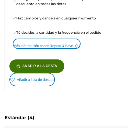
descuento en todas las tintas
Haz cambios y cancela en cualquier momento
Tú decides la cantidad y la frecuencia en el pedido
Más información sobre Repeat & Save
AÑADIR A LA CESTA
Añadir a lista de deseos
Estándar
(4)