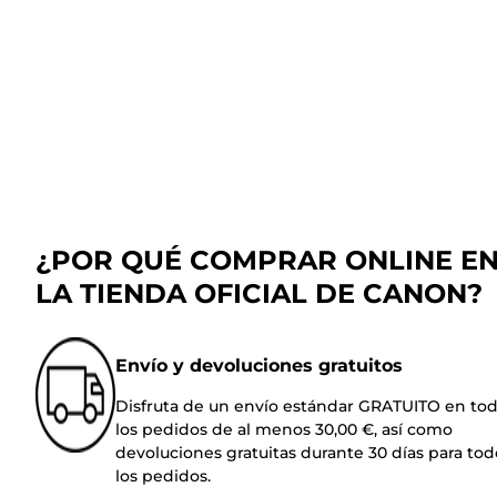
¿POR QUÉ COMPRAR ONLINE E
LA TIENDA OFICIAL DE CANON?
Envío y devoluciones gratuitos
Disfruta de un envío estándar GRATUITO en to
los pedidos de al menos 30,00 €, así como
devoluciones gratuitas durante 30 días para tod
los pedidos.