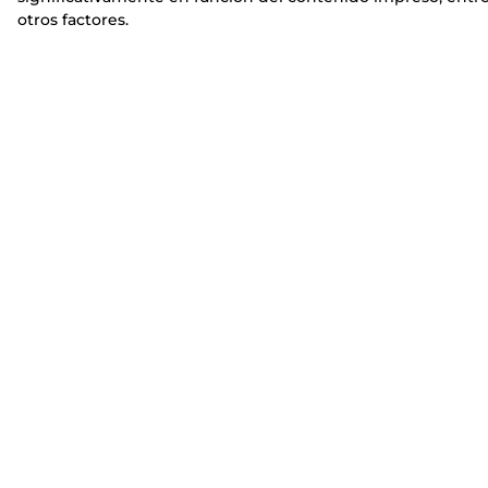
otros factores.