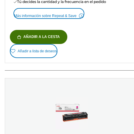
Tú decides la cantidad y la frecuencia en el pedido
Más información sobre Repeat & Save
AÑADIR A LA CESTA
Añadir a lista de deseos