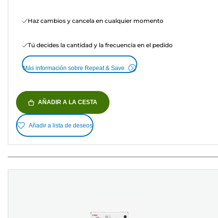
Haz cambios y cancela en cualquier momento
Tú decides la cantidad y la frecuencia en el pedido
Más información sobre Repeat & Save
AÑADIR A LA CESTA
Añadir a lista de deseos