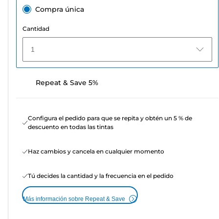
Compra única
Cantidad
1
Repeat & Save 5%
Configura el pedido para que se repita y obtén un 5 % de
descuento en todas las tintas
Haz cambios y cancela en cualquier momento
Tú decides la cantidad y la frecuencia en el pedido
Más información sobre Repeat & Save