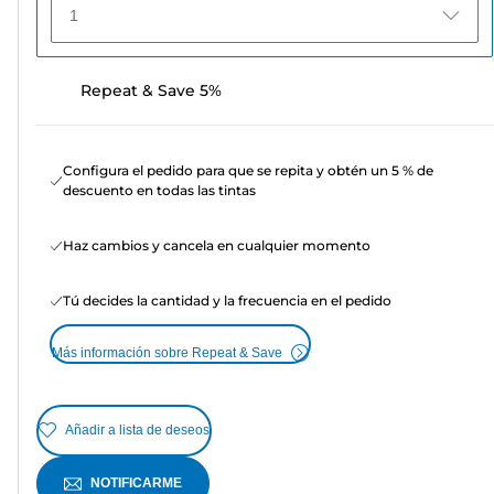
1
Repeat & Save 5%
Configura el pedido para que se repita y obtén un 5 % de
descuento en todas las tintas
Haz cambios y cancela en cualquier momento
Tú decides la cantidad y la frecuencia en el pedido
Más información sobre Repeat & Save
Añadir a lista de deseos
NOTIFICARME