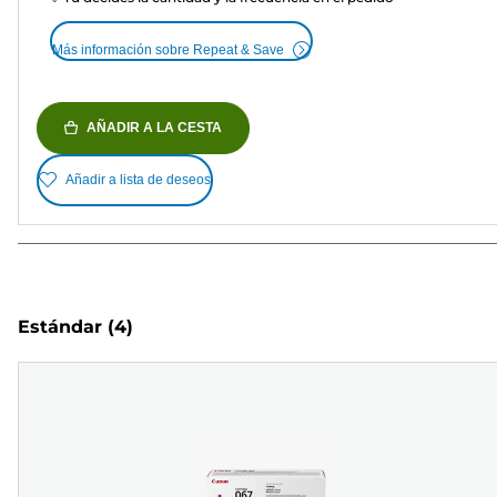
Más información sobre Repeat & Save
AÑADIR A LA CESTA
Añadir a lista de deseos
Estándar
(4)