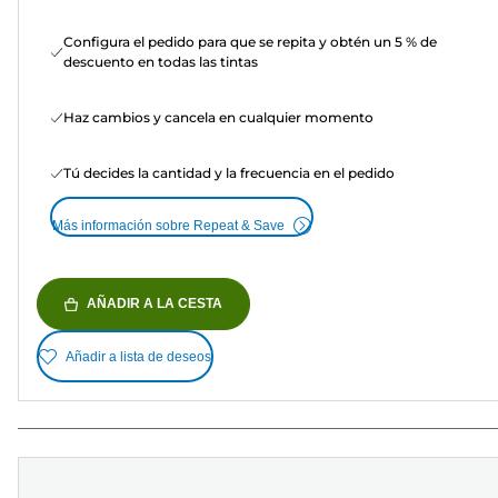
Configura el pedido para que se repita y obtén un 5 % de
descuento en todas las tintas
Haz cambios y cancela en cualquier momento
Tú decides la cantidad y la frecuencia en el pedido
Más información sobre Repeat & Save
AÑADIR A LA CESTA
Añadir a lista de deseos