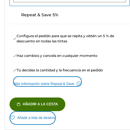
Repeat & Save 5%
Configura el pedido para que se repita y obtén un 5 % de
descuento en todas las tintas
Haz cambios y cancela en cualquier momento
Tú decides la cantidad y la frecuencia en el pedido
Más información sobre Repeat & Save
AÑADIR A LA CESTA
Añadir a lista de deseos