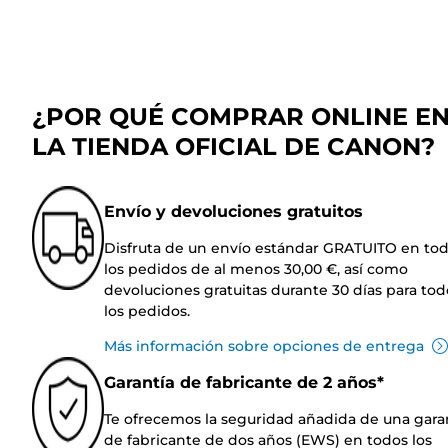
¿POR QUÉ COMPRAR ONLINE E
LA TIENDA OFICIAL DE CANON?
Envío y devoluciones gratuitos
Disfruta de un envío estándar GRATUITO en to
los pedidos de al menos 30,00 €, así como
devoluciones gratuitas durante 30 días para tod
los pedidos.
Más información sobre opciones de entrega
Garantía de fabricante de 2 años*
Te ofrecemos la seguridad añadida de una gara
de fabricante de dos años (EWS) en todos los