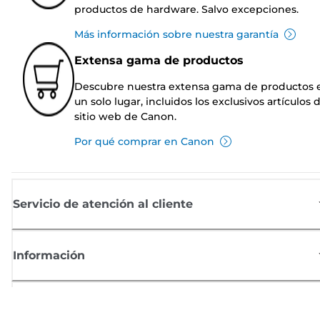
productos de hardware. Salvo excepciones.
Más información sobre nuestra garantía
Extensa gama de productos
Descubre nuestra extensa gama de productos 
un solo lugar, incluidos los exclusivos artículos 
sitio web de Canon.
Por qué comprar en Canon
Servicio de atención al cliente
Información
Comprar