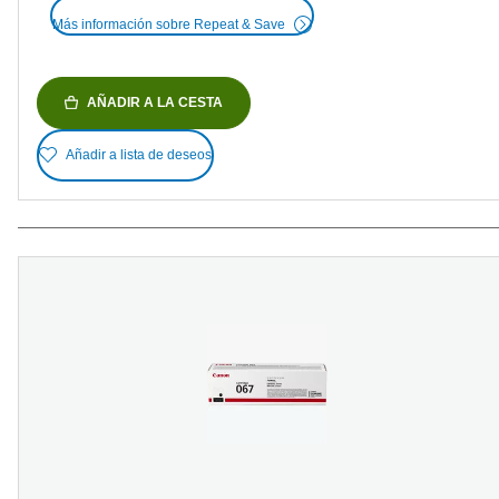
Más información sobre Repeat & Save
AÑADIR A LA CESTA
Añadir a lista de deseos