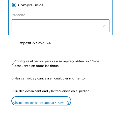
Compra única
Cantidad
1
Repeat & Save 5%
Configura el pedido para que se repita y obtén un 5 % de
descuento en todas las tintas
Haz cambios y cancela en cualquier momento
Tú decides la cantidad y la frecuencia en el pedido
Más información sobre Repeat & Save