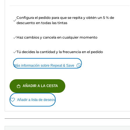
Configura el pedido para que se repita y obtén un 5 % de
descuento en todas las tintas
Haz cambios y cancela en cualquier momento
Tú decides la cantidad y la frecuencia en el pedido
Más información sobre Repeat & Save
AÑADIR A LA CESTA
Añadir a lista de deseos