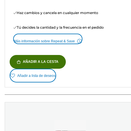
Haz cambios y cancela en cualquier momento
Tú decides la cantidad y la frecuencia en el pedido
Más información sobre Repeat & Save
AÑADIR A LA CESTA
Añadir a lista de deseos