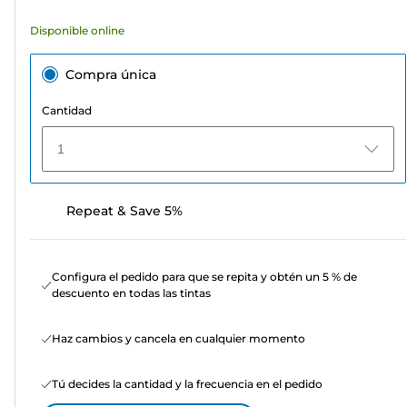
Disponible online
Compra única
Cantidad
1
Repeat & Save 5%
Configura el pedido para que se repita y obtén un 5 % de
descuento en todas las tintas
Haz cambios y cancela en cualquier momento
Tú decides la cantidad y la frecuencia en el pedido