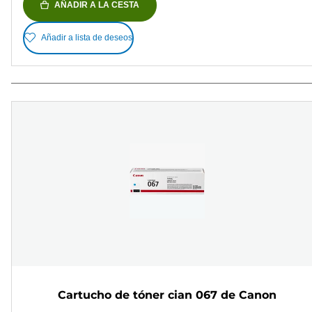
AÑADIR A LA CESTA
Añadir a lista de deseos
Cartucho de tóner cian 067 de Canon