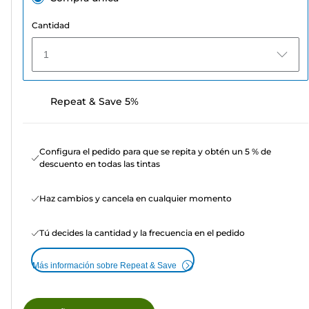
Cantidad
1
Repeat & Save 5%
Configura el pedido para que se repita y obtén un 5 % de
descuento en todas las tintas
Haz cambios y cancela en cualquier momento
Tú decides la cantidad y la frecuencia en el pedido
Más información sobre Repeat & Save