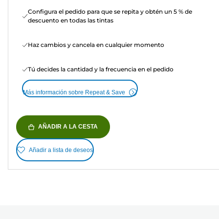
Configura el pedido para que se repita y obtén un 5 % de
descuento en todas las tintas
Haz cambios y cancela en cualquier momento
Tú decides la cantidad y la frecuencia en el pedido
Más información sobre Repeat & Save
AÑADIR A LA CESTA
Añadir a lista de deseos