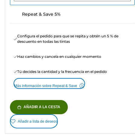
Repeat & Save 5%
Configura el pedido para que se repita y obtén un 5 % de
descuento en todas las tintas
Haz cambios y cancela en cualquier momento
Tú decides la cantidad y la frecuencia en el pedido
Más información sobre Repeat & Save
AÑADIR A LA CESTA
Añadir a lista de deseos