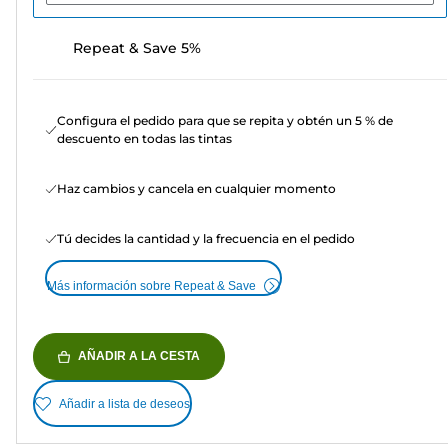
Repeat & Save 5%
Configura el pedido para que se repita y obtén un 5 % de
descuento en todas las tintas
Haz cambios y cancela en cualquier momento
Tú decides la cantidad y la frecuencia en el pedido
Más información sobre Repeat & Save
AÑADIR A LA CESTA
Añadir a lista de deseos