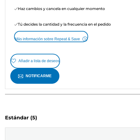
Haz cambios y cancela en cualquier momento
Tú decides la cantidad y la frecuencia en el pedido
Más información sobre Repeat & Save
Añadir a lista de deseos
NOTIFICARME
Estándar
(5)