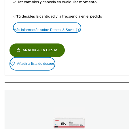
Haz cambios y cancela en cualquier momento
Tú decides la cantidad y la frecuencia en el pedido
Más información sobre Repeat & Save
AÑADIR A LA CESTA
Añadir a lista de deseos