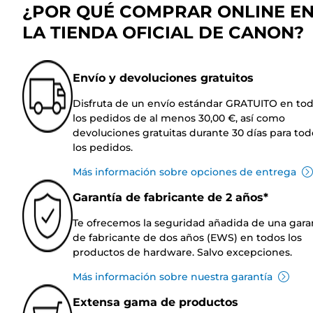
¿POR QUÉ COMPRAR ONLINE E
LA TIENDA OFICIAL DE CANON?
Envío y devoluciones gratuitos
Disfruta de un envío estándar GRATUITO en to
los pedidos de al menos 30,00 €, así como
devoluciones gratuitas durante 30 días para tod
los pedidos.
Más información sobre opciones de entrega
Garantía de fabricante de 2 años*
Te ofrecemos la seguridad añadida de una gara
de fabricante de dos años (EWS) en todos los
productos de hardware. Salvo excepciones.
Más información sobre nuestra garantía
Extensa gama de productos