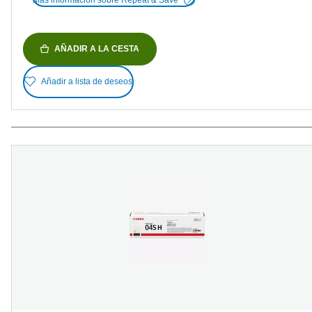
AÑADIR A LA CESTA
Añadir a lista de deseos