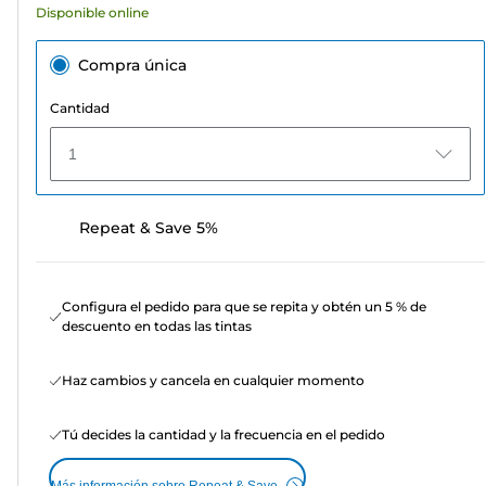
Disponible online
Compra única
Cantidad
1
Repeat & Save 5%
Configura el pedido para que se repita y obtén un 5 % de
descuento en todas las tintas
Haz cambios y cancela en cualquier momento
Tú decides la cantidad y la frecuencia en el pedido
Más información sobre Repeat & Save