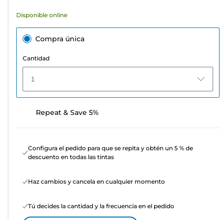
Disponible online
Compra única
Cantidad
1
Repeat & Save 5%
Configura el pedido para que se repita y obtén un 5 % de
descuento en todas las tintas
Haz cambios y cancela en cualquier momento
Tú decides la cantidad y la frecuencia en el pedido