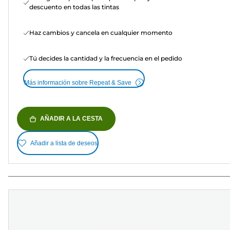
descuento en todas las tintas
Haz cambios y cancela en cualquier momento
Tú decides la cantidad y la frecuencia en el pedido
Más información sobre Repeat & Save
AÑADIR A LA CESTA
Añadir a lista de deseos