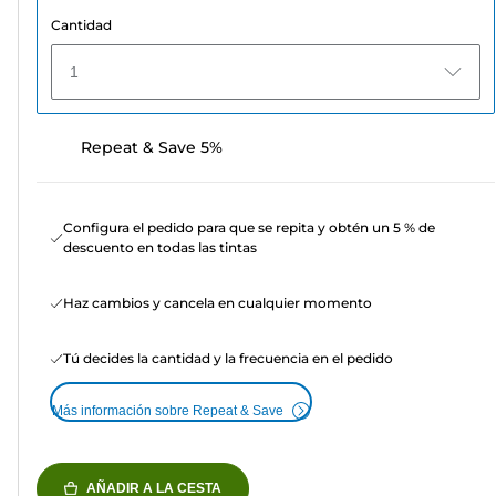
Cantidad
1
Repeat & Save 5%
Configura el pedido para que se repita y obtén un 5 % de
descuento en todas las tintas
Haz cambios y cancela en cualquier momento
Tú decides la cantidad y la frecuencia en el pedido
Más información sobre Repeat & Save
AÑADIR A LA CESTA