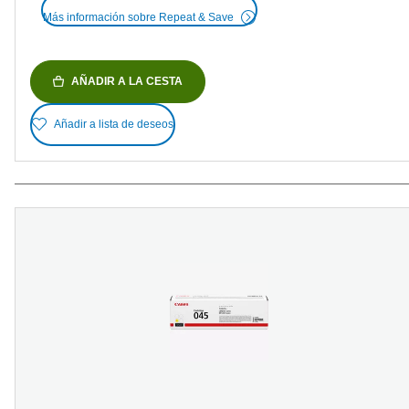
Más información sobre Repeat & Save
AÑADIR A LA CESTA
Añadir a lista de deseos